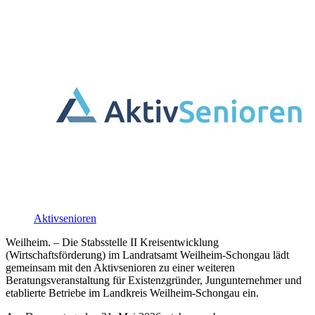
Aktivsenioren
Weilheim. – Die Stabsstelle II Kreisentwicklung
(Wirtschaftsförderung) im Landratsamt Weilheim-Schongau lädt
gemeinsam mit den Aktivsenioren zu einer weiteren
Beratungsveranstaltung für Existenzgründer, Jungunternehmer und
etablierte Betriebe im Landkreis Weilheim-Schongau ein.