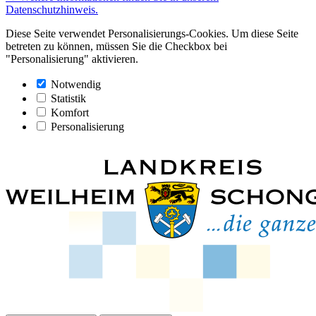
Datenschutzhinweis.
Diese Seite verwendet Personalisierungs-Cookies. Um diese Seite
betreten zu können, müssen Sie die Checkbox bei
"Personalisierung" aktivieren.
Notwendig
Statistik
Komfort
Personalisierung