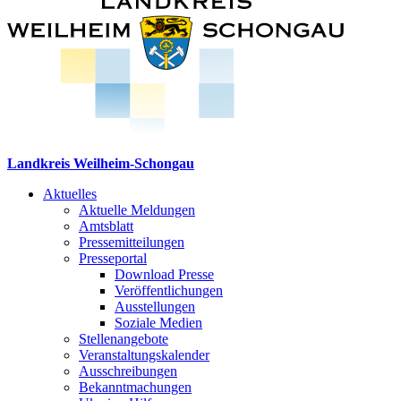
Landkreis Weilheim-Schongau
Aktuelles
Aktuelle Meldungen
Amtsblatt
Pressemitteilungen
Presseportal
Download Presse
Veröffentlichungen
Ausstellungen
Soziale Medien
Stellenangebote
Veranstaltungskalender
Ausschreibungen
Bekanntmachungen