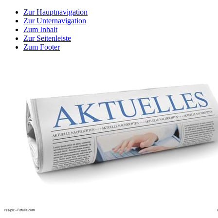
Zur Hauptnavigation
Zur Unternavigation
Zum Inhalt
Zur Seitenleiste
Zum Footer