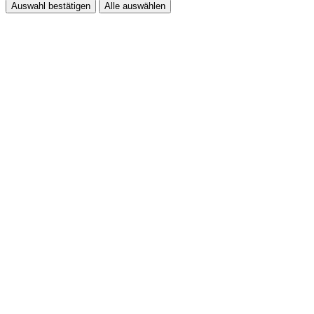
Auswahl bestätigen
Alle auswählen