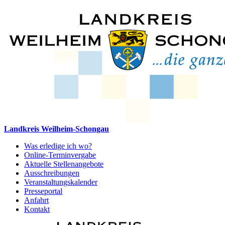
Landkreis Weilheim-Schongau
Was erledige ich wo?
Online-Terminvergabe
Aktuelle Stellenangebote
Ausschreibungen
Veranstaltungskalender
Presseportal
Anfahrt
Kontakt