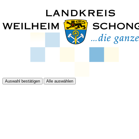
Auswahl bestätigen
Alle auswählen