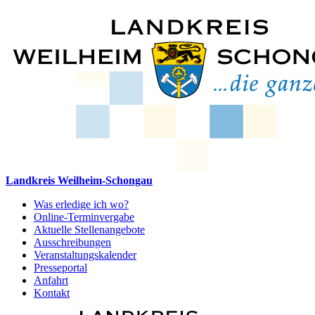
Landkreis Weilheim-Schongau
Was erledige ich wo?
Online-Terminvergabe
Aktuelle Stellenangebote
Ausschreibungen
Veranstaltungskalender
Presseportal
Anfahrt
Kontakt