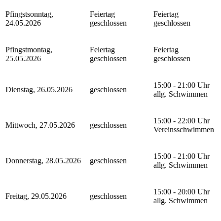
Pfingstsonntag,
Feiertag
Feiertag
24.05.2026
geschlossen
geschlossen
Pfingstmontag,
Feiertag
Feiertag
25.05.2026
geschlossen
geschlossen
15:00 - 21:00 Uhr
Dienstag, 26.05.2026
geschlossen
allg. Schwimmen
15:00 - 22:00 Uhr
Mittwoch, 27.05.2026
geschlossen
Vereinsschwimmen
15:00 - 21:00 Uhr
Donnerstag, 28.05.2026
geschlossen
allg. Schwimmen
15:00 - 20:00 Uhr
Freitag, 29.05.2026
geschlossen
allg. Schwimmen