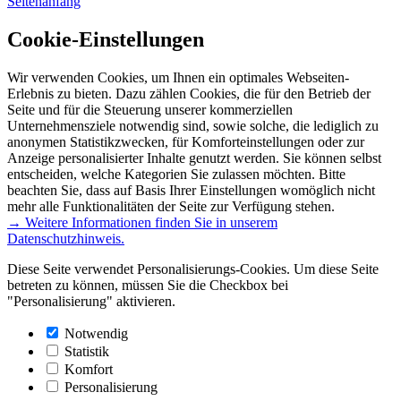
Seitenanfang
Cookie-Einstellungen
Wir verwenden Cookies, um Ihnen ein optimales Webseiten-
Erlebnis zu bieten. Dazu zählen Cookies, die für den Betrieb der
Seite und für die Steuerung unserer kommerziellen
Unternehmensziele notwendig sind, sowie solche, die lediglich zu
anonymen Statistikzwecken, für Komforteinstellungen oder zur
Anzeige personalisierter Inhalte genutzt werden. Sie können selbst
entscheiden, welche Kategorien Sie zulassen möchten. Bitte
beachten Sie, dass auf Basis Ihrer Einstellungen womöglich nicht
mehr alle Funktionalitäten der Seite zur Verfügung stehen.
→ Weitere Informationen finden Sie in unserem
Datenschutzhinweis.
Diese Seite verwendet Personalisierungs-Cookies. Um diese Seite
betreten zu können, müssen Sie die Checkbox bei
"Personalisierung" aktivieren.
Notwendig
Statistik
Komfort
Personalisierung