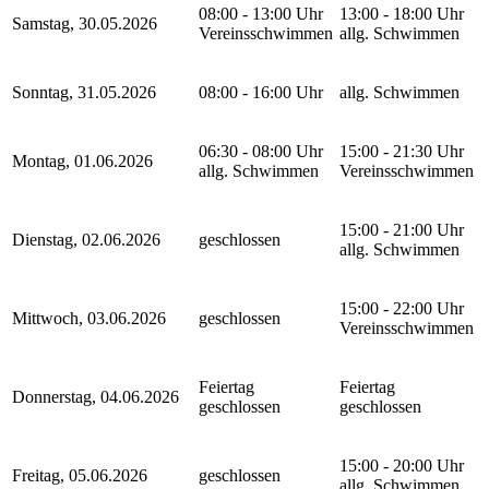
08:00 - 13:00 Uhr
13:00 - 18:00 Uhr
Samstag, 30.05.2026
Vereinsschwimmen
allg. Schwimmen
Sonntag, 31.05.2026
08:00 - 16:00 Uhr
allg. Schwimmen
06:30 - 08:00 Uhr
15:00 - 21:30 Uhr
Montag, 01.06.2026
allg. Schwimmen
Vereinsschwimmen
15:00 - 21:00 Uhr
Dienstag, 02.06.2026
geschlossen
allg. Schwimmen
15:00 - 22:00 Uhr
Mittwoch, 03.06.2026
geschlossen
Vereinsschwimmen
Feiertag
Feiertag
Donnerstag, 04.06.2026
geschlossen
geschlossen
15:00 - 20:00 Uhr
Freitag, 05.06.2026
geschlossen
allg. Schwimmen