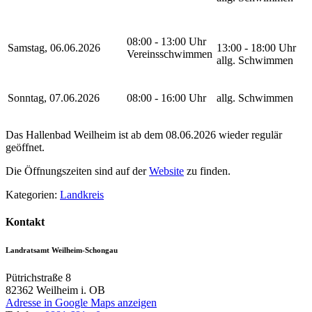
08:00 - 13:00 Uhr
Samstag, 06.06.2026
13:00 - 18:00 Uhr
Vereinsschwimmen
allg. Schwimmen
Sonntag, 07.06.2026
08:00 - 16:00 Uhr
allg. Schwimmen
Das Hallenbad Weilheim ist ab dem 08.06.2026 wieder regulär
geöffnet.
Die Öffnungszeiten sind auf der
Website
zu finden.
Kategorien:
Landkreis
Kontakt
Landratsamt Weilheim-Schongau
Pütrichstraße 8
82362
Weilheim i. OB
Adresse in Google Maps anzeigen