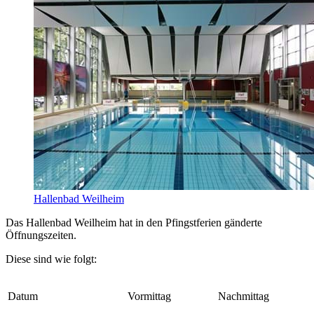
Hallenbad Weilheim
Das Hallenbad Weilheim hat in den Pfingstferien gänderte
Öffnungszeiten.
Diese sind wie folgt:
Datum
Vormittag
Nachmittag