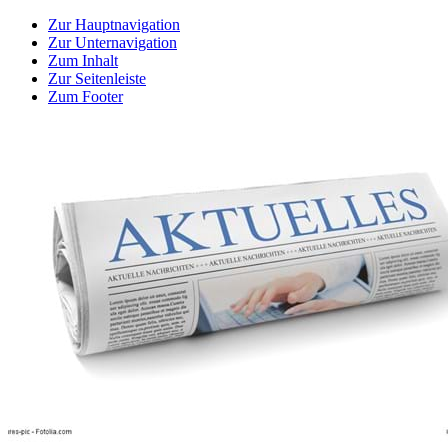
Zur Hauptnavigation
Zur Unternavigation
Zum Inhalt
Zur Seitenleiste
Zum Footer