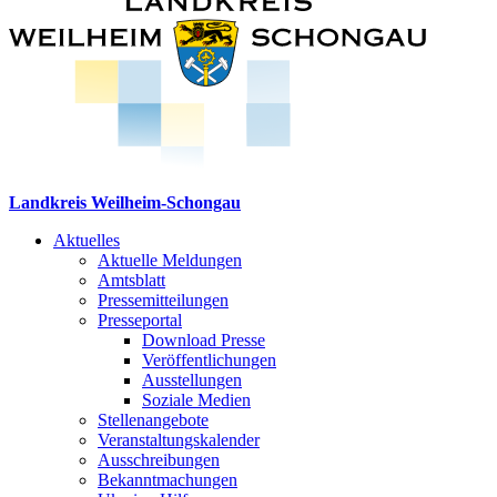
Landkreis Weilheim-Schongau
Aktuelles
Aktuelle Meldungen
Amtsblatt
Pressemitteilungen
Presseportal
Download Presse
Veröffentlichungen
Ausstellungen
Soziale Medien
Stellenangebote
Veranstaltungskalender
Ausschreibungen
Bekanntmachungen