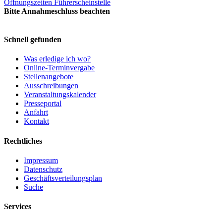
Öffnungszeiten Führerscheinstelle
Bitte Annahmeschluss beachten
Schnell gefunden
Was erledige ich wo?
Online-Terminvergabe
Stellenangebote
Ausschreibungen
Veranstaltungskalender
Presseportal
Anfahrt
Kontakt
Rechtliches
Impressum
Datenschutz
Geschäftsverteilungsplan
Suche
Services