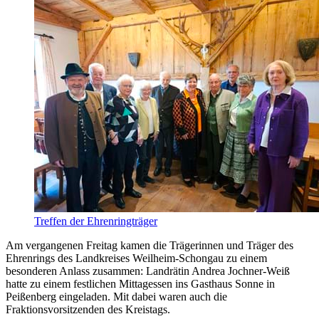
Treffen der Ehrenringträger
Am vergangenen Freitag kamen die Trägerinnen und Träger des
Ehrenrings des Landkreises Weilheim-Schongau zu einem
besonderen Anlass zusammen: Landrätin Andrea Jochner-Weiß
hatte zu einem festlichen Mittagessen ins Gasthaus Sonne in
Peißenberg eingeladen. Mit dabei waren auch die
Fraktionsvorsitzenden des Kreistags.