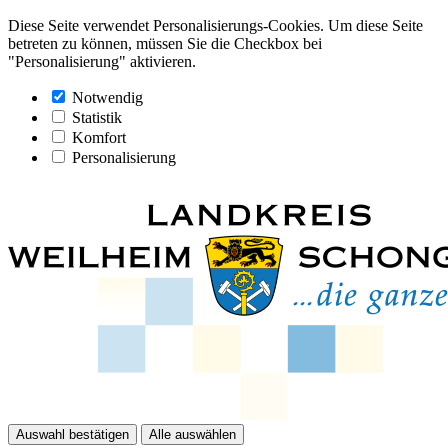
Diese Seite verwendet Personalisierungs-Cookies. Um diese Seite
betreten zu können, müssen Sie die Checkbox bei
"Personalisierung" aktivieren.
Notwendig
Statistik
Komfort
Personalisierung
Auswahl bestätigen
Alle auswählen