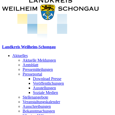
Landkreis Weilheim-Schongau
Aktuelles
Aktuelle Meldungen
Amtsblatt
Pressemitteilungen
Presseportal
Download Presse
Veröffentlichungen
Ausstellungen
Soziale Medien
Stellenangebote
Veranstaltungskalender
Ausschreibungen
Bekanntmachungen