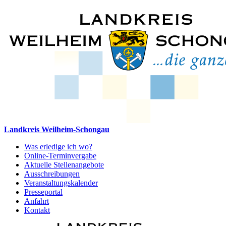
Landkreis Weilheim-Schongau
Was erledige ich wo?
Online-Terminvergabe
Aktuelle Stellenangebote
Ausschreibungen
Veranstaltungskalender
Presseportal
Anfahrt
Kontakt