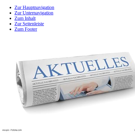
Zur Hauptnavigation
Zur Unternavigation
Zum Inhalt
Zur Seitenleiste
Zum Footer