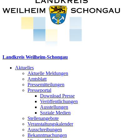
Landkreis Weilheim-Schongau
Aktuelles
Aktuelle Meldungen
Amtsblatt
Pressemitteilungen
Presseportal
Download Presse
Veröffentlichungen
Ausstellungen
Soziale Medien
Stellenangebote
Veranstaltungskalender
Ausschreibungen
Bekanntmachungen