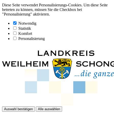
Diese Seite verwendet Personalisierungs-Cookies. Um diese Seite
betreten zu können, müssen Sie die Checkbox bei
"Personalisierung" aktivieren.
Notwendig
Statistik
Komfort
Personalisierung
Auswahl bestätigen
Alle auswählen