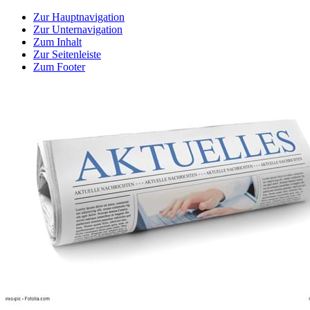
Zur Hauptnavigation
Zur Unternavigation
Zum Inhalt
Zur Seitenleiste
Zum Footer