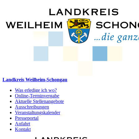
Landkreis Weilheim-Schongau
Was erledige ich wo?
Online-Terminvergabe
Aktuelle Stellenangebote
Ausschreibungen
Veranstaltungskalender
Presseportal
Anfahrt
Kontakt