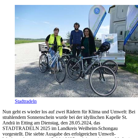
Stadtradeln
Nun geht es wieder los auf zwei Rädern für Klima und Umwelt: Bei
strahlendem Sonnenschein wurde bei der idyllischen Kapelle St.
Andrä in Etting am Dienstag, den 28.05.2024, das
STADTRADELN 2025 im Landkreis Weilheim-Schongau
vorgestellt. Die siebte Ausgabe des erfolgreichen Umwelt-