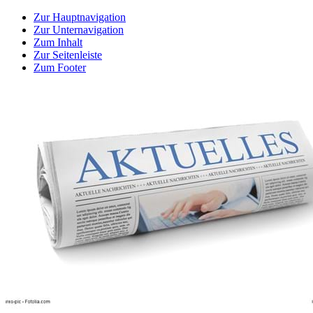
Zur Hauptnavigation
Zur Unternavigation
Zum Inhalt
Zur Seitenleiste
Zum Footer