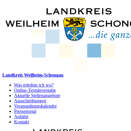
Landkreis Weilheim-Schongau
Was erledige ich wo?
Online-Terminvergabe
Aktuelle Stellenangebote
Ausschreibungen
Veranstaltungskalender
Presseportal
Anfahrt
Kontakt