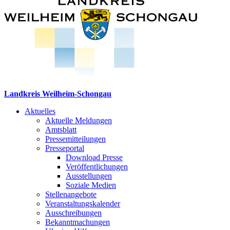
Landkreis Weilheim-Schongau
Aktuelles
Aktuelle Meldungen
Amtsblatt
Pressemitteilungen
Presseportal
Download Presse
Veröffentlichungen
Ausstellungen
Soziale Medien
Stellenangebote
Veranstaltungskalender
Ausschreibungen
Bekanntmachungen