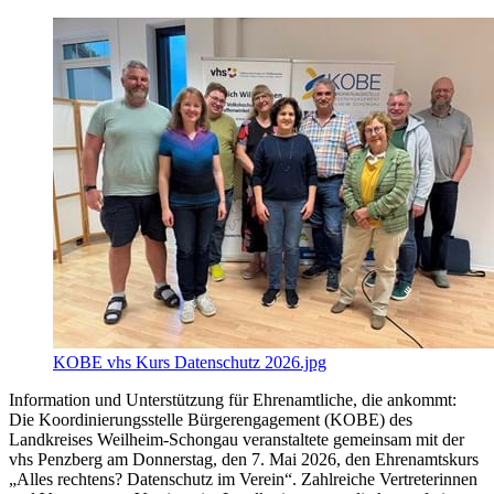
KOBE vhs Kurs Datenschutz 2026.jpg
Information und Unterstützung für Ehrenamtliche, die ankommt:
Die Koordinierungsstelle Bürgerengagement (KOBE) des
Landkreises Weilheim-Schongau veranstaltete gemeinsam mit der
vhs Penzberg am Donnerstag, den 7. Mai 2026, den Ehrenamtskurs
„Alles rechtens? Datenschutz im Verein“. Zahlreiche Vertreterinnen