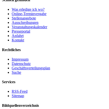
Was erledige ich wo?
Online-Terminvergabe
Stellenangebote
Ausschreibungen
Veranstaltungskalender
Presseportal
Anfahrt
Kontakt
Rechtliches
Impressum
Datenschutz
Geschäftsverteilungsplan
Suche
Services
RSS-Feed
Sitemap
Bildquellenverzeichnis