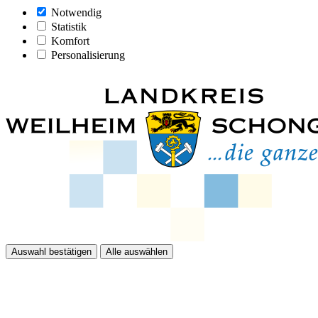
Notwendig
Statistik
Komfort
Personalisierung
Auswahl bestätigen
Alle auswählen