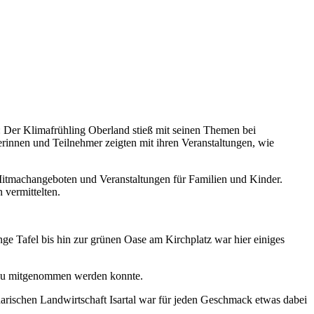
 Der Klimafrühling Oberland stieß mit seinen Themen bei
rinnen und Teilnehmer zeigten mit ihren Veranstaltungen, wie
itmachangeboten und Veranstaltungen für Familien und Kinder.
vermittelten.
 Tafel bis hin zur grünen Oase am Kirchplatz war hier einiges
au mitgenommen werden konnte.
ischen Landwirtschaft Isartal war für jeden Geschmack etwas dabei