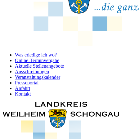
Was erledige ich wo?
Online-Terminvergabe
Aktuelle Stellenangebote
Ausschreibungen
Veranstaltungskalender
Presseportal
Anfahrt
Kontakt