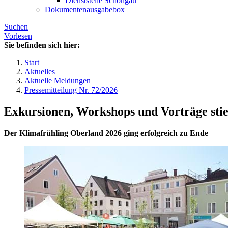
Dienststelle Schongau
Dokumentenausgabebox
Suchen
Vorlesen
Sie befinden sich hier:
Start
Aktuelles
Aktuelle Meldungen
Pressemitteilung Nr. 72/2026
Exkursionen, Workshops und Vorträge stie
Der Klimafrühling Oberland 2026 ging erfolgreich zu Ende