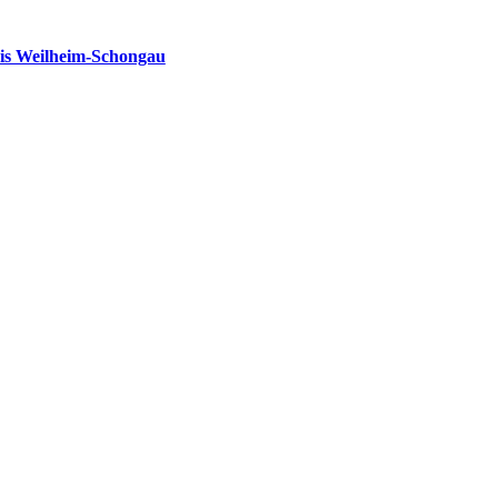
is Weilheim-Schongau