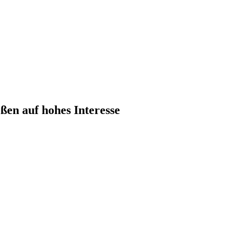
ßen auf hohes Interesse