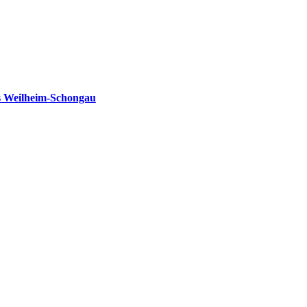
s Weilheim-Schongau