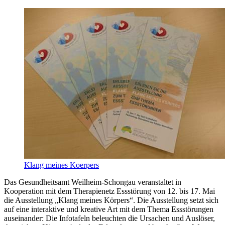
Klang meines Koerpers
Das Gesundheitsamt Weilheim-Schongau veranstaltet in
Kooperation mit dem Therapienetz Essstörung von 12. bis 17. Mai
die Ausstellung „Klang meines Körpers“. Die Ausstellung setzt sich
auf eine interaktive und kreative Art mit dem Thema Essstörungen
auseinander: Die Infotafeln beleuchten die Ursachen und Auslöser,