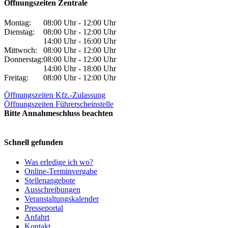
Öffnungszeiten Zentrale
Montag:
08:00 Uhr - 12:00 Uhr
Dienstag:
08:00 Uhr - 12:00 Uhr
14:00 Uhr - 16:00 Uhr
Mittwoch:
08:00 Uhr - 12:00 Uhr
Donnerstag:
08:00 Uhr - 12:00 Uhr
14:00 Uhr - 18:00 Uhr
Freitag:
08:00 Uhr - 12:00 Uhr
Öffnungszeiten Kfz.-Zulassung
Öffnungszeiten Führerscheinstelle
Bitte Annahmeschluss beachten
Schnell gefunden
Was erledige ich wo?
Online-Terminvergabe
Stellenangebote
Ausschreibungen
Veranstaltungskalender
Presseportal
Anfahrt
Kontakt