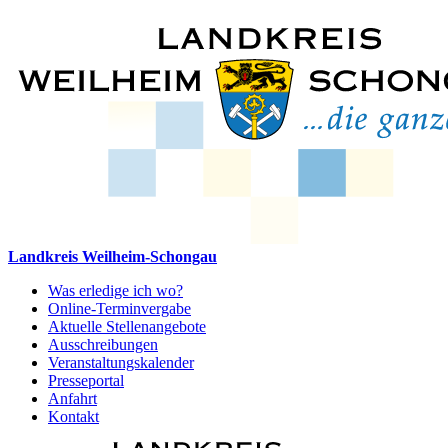
Landkreis Weilheim-Schongau
Was erledige ich wo?
Online-Terminvergabe
Aktuelle Stellenangebote
Ausschreibungen
Veranstaltungskalender
Presseportal
Anfahrt
Kontakt