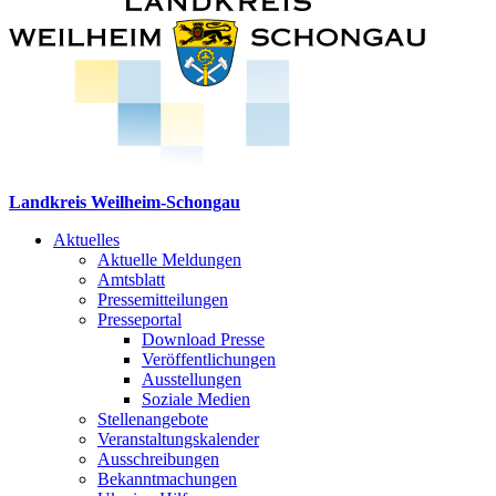
Landkreis Weilheim-Schongau
Aktuelles
Aktuelle Meldungen
Amtsblatt
Pressemitteilungen
Presseportal
Download Presse
Veröffentlichungen
Ausstellungen
Soziale Medien
Stellenangebote
Veranstaltungskalender
Ausschreibungen
Bekanntmachungen