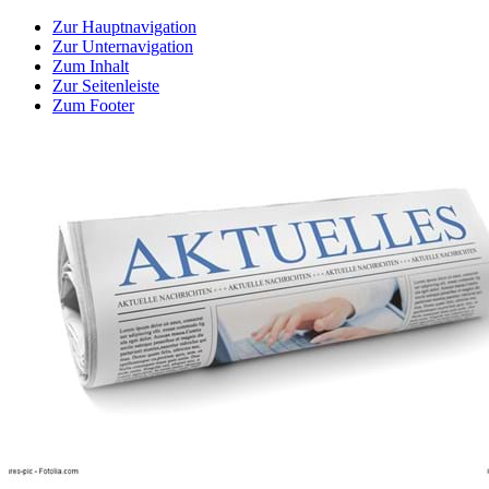
Zur Hauptnavigation
Zur Unternavigation
Zum Inhalt
Zur Seitenleiste
Zum Footer