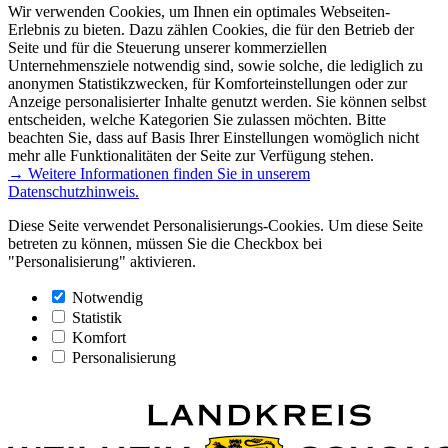
Wir verwenden Cookies, um Ihnen ein optimales Webseiten-
Erlebnis zu bieten. Dazu zählen Cookies, die für den Betrieb der
Seite und für die Steuerung unserer kommerziellen
Unternehmensziele notwendig sind, sowie solche, die lediglich zu
anonymen Statistikzwecken, für Komforteinstellungen oder zur
Anzeige personalisierter Inhalte genutzt werden. Sie können selbst
entscheiden, welche Kategorien Sie zulassen möchten. Bitte
beachten Sie, dass auf Basis Ihrer Einstellungen womöglich nicht
mehr alle Funktionalitäten der Seite zur Verfügung stehen.
→ Weitere Informationen finden Sie in unserem
Datenschutzhinweis.
Diese Seite verwendet Personalisierungs-Cookies. Um diese Seite
betreten zu können, müssen Sie die Checkbox bei
"Personalisierung" aktivieren.
Notwendig
Statistik
Komfort
Personalisierung