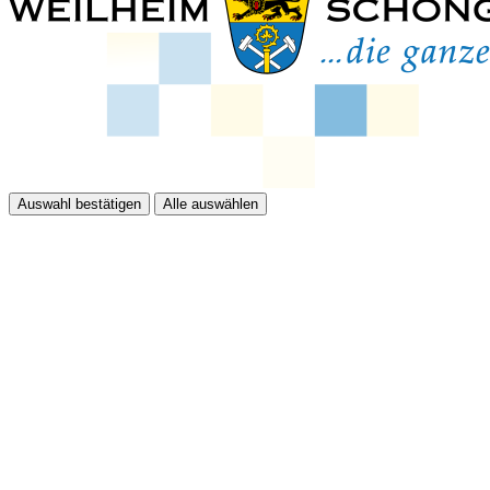
Auswahl bestätigen
Alle auswählen