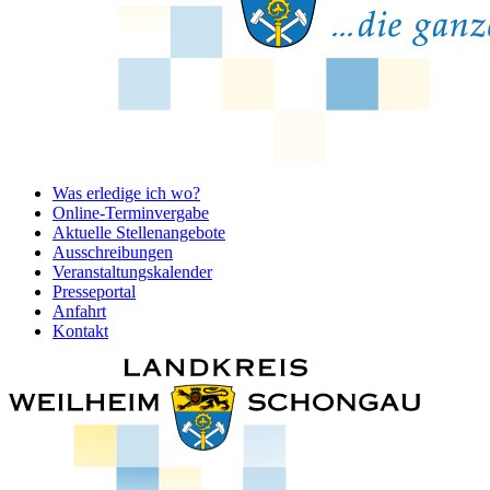
Was erledige ich wo?
Online-Terminvergabe
Aktuelle Stellenangebote
Ausschreibungen
Veranstaltungskalender
Presseportal
Anfahrt
Kontakt