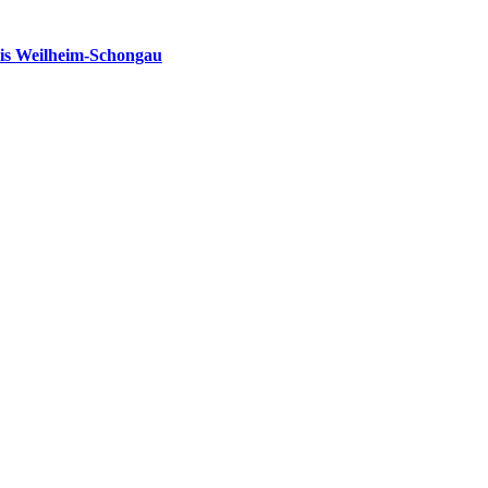
is Weilheim-Schongau