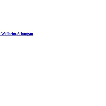
s Weilheim-Schongau