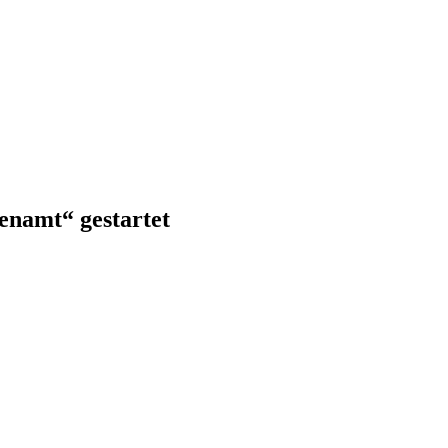
enamt“ gestartet