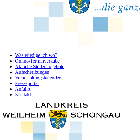
Was erledige ich wo?
Online-Terminvergabe
Aktuelle Stellenangebote
Ausschreibungen
Veranstaltungskalender
Presseportal
Anfahrt
Kontakt