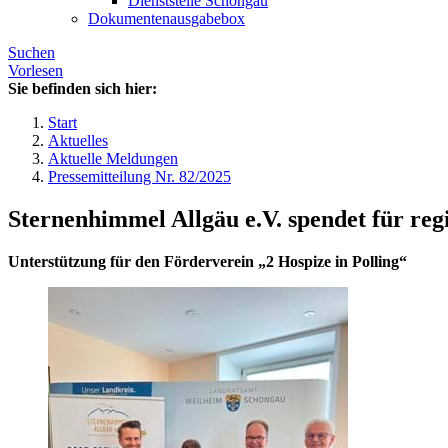
Dienststelle Schongau
Dokumentenausgabebox
Suchen
Vorlesen
Sie befinden sich hier:
Start
Aktuelles
Aktuelle Meldungen
Pressemitteilung Nr. 82/2025
Sternenhimmel Allgäu e.V. spendet für reg
Unterstützung für den Förderverein „2 Hospize in Polling“