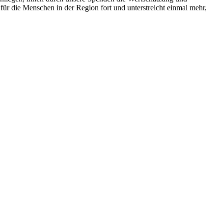
ür die Menschen in der Region fort und unterstreicht einmal mehr,