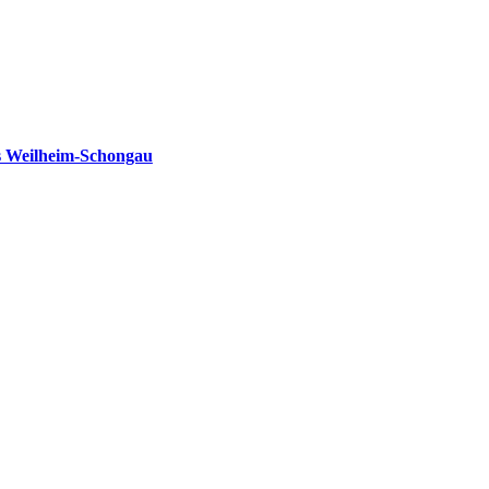
s Weilheim-Schongau