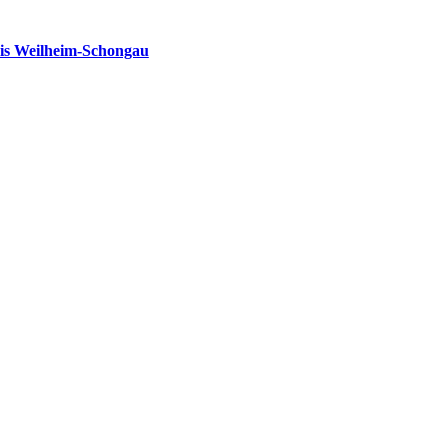
is Weilheim-Schongau