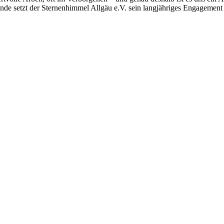
nde setzt der Sternenhimmel Allgäu e.V. sein langjähriges Engagement f