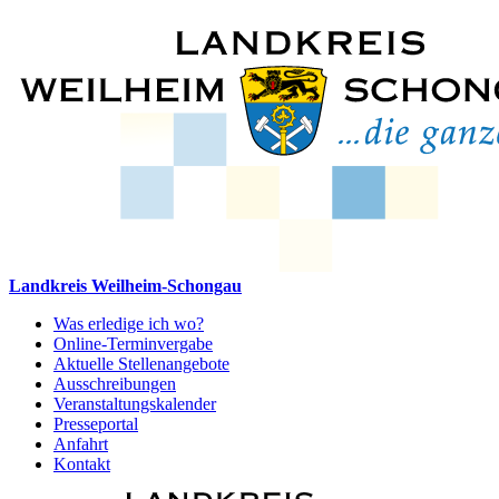
Landkreis Weilheim-Schongau
Was erledige ich wo?
Online-Terminvergabe
Aktuelle Stellenangebote
Ausschreibungen
Veranstaltungskalender
Presseportal
Anfahrt
Kontakt