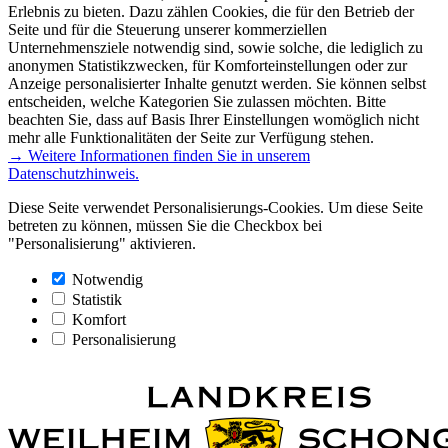
Erlebnis zu bieten. Dazu zählen Cookies, die für den Betrieb der
Seite und für die Steuerung unserer kommerziellen
Unternehmensziele notwendig sind, sowie solche, die lediglich zu
anonymen Statistikzwecken, für Komforteinstellungen oder zur
Anzeige personalisierter Inhalte genutzt werden. Sie können selbst
entscheiden, welche Kategorien Sie zulassen möchten. Bitte
beachten Sie, dass auf Basis Ihrer Einstellungen womöglich nicht
mehr alle Funktionalitäten der Seite zur Verfügung stehen.
→ Weitere Informationen finden Sie in unserem
Datenschutzhinweis.
Diese Seite verwendet Personalisierungs-Cookies. Um diese Seite
betreten zu können, müssen Sie die Checkbox bei
"Personalisierung" aktivieren.
Notwendig
Statistik
Komfort
Personalisierung