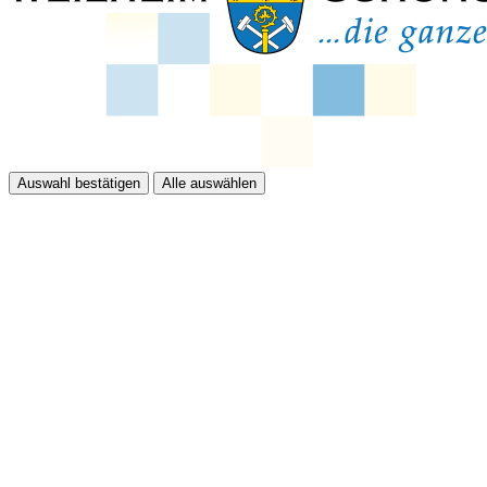
Auswahl bestätigen
Alle auswählen