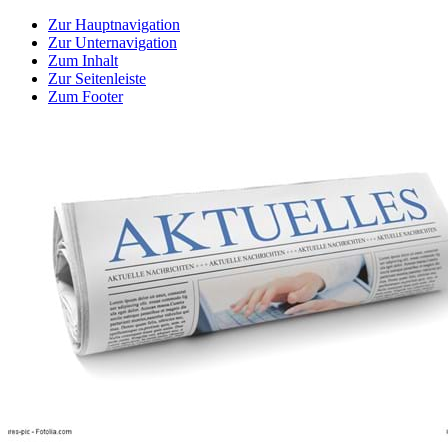
Zur Hauptnavigation
Zur Unternavigation
Zum Inhalt
Zur Seitenleiste
Zum Footer