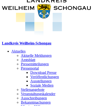
Landkreis Weilheim-Schongau
Aktuelles
Aktuelle Meldungen
Amtsblatt
Pressemitteilungen
Presseportal
Download Presse
Veröffentlichungen
Ausstellungen
Soziale Medien
Stellenangebote
Veranstaltungskalender
Ausschreibungen
Bekanntmachungen