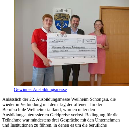
Gewinner Ausbildungsmesse
Anlässlich der 22. Ausbildungsmesse Weilheim-Schongau, die
wieder in Verbindung mit dem Tag der offenen Tür der
Berufsschule Weilheim stattfand, wurden unter den
Ausbildungsinteressierten Geldpreise verlost. Bedingung für die
Teilnahme war mindestens drei Gespräche mit den Unternehmen
und Institutionen zu führen, in denen es um die berufliche