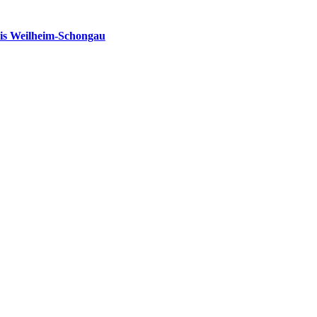
is Weilheim-Schongau