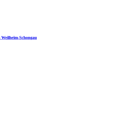
s Weilheim-Schongau