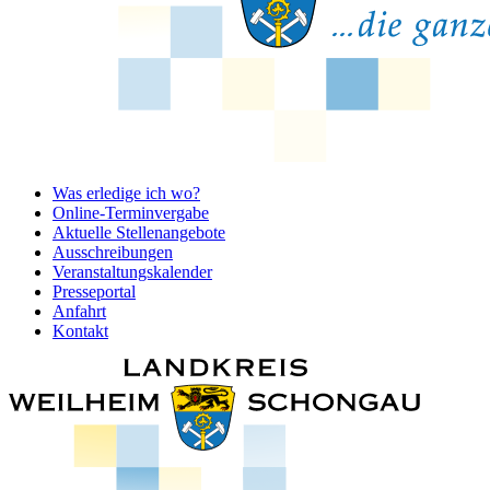
Was erledige ich wo?
Online-Terminvergabe
Aktuelle Stellenangebote
Ausschreibungen
Veranstaltungskalender
Presseportal
Anfahrt
Kontakt