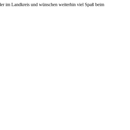
dler im Landkreis und wünschen weiterhin viel Spaß beim