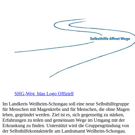
SHG-Weg_blau Logo Offiziell
Im Landkreis Weilheim-Schongau soll eine neue Selbsthilfegruppe
für Menschen mit Magenkrebs und für Menschen, die ohne Magen
leben, gegründet werden. Ziel ist es, sich gegenseitig zu stärken,
Erfahrungen zu teilen und gemeinsam Wege im Umgang mit der
Erkrankung zu finden. Unterstützt wird die Gruppengründung von
der Selbsthilfekontaktstelle am Landratsamt Weilheim-Schongau.