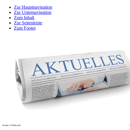
Zur Hauptnavigation
Zur Unternavigation
Zum Inhalt
Zur Seitenleiste
Zum Footer