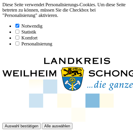
Diese Seite verwendet Personalisierungs-Cookies. Um diese Seite
betreten zu können, müssen Sie die Checkbox bei
"Personalisierung" aktivieren.
Notwendig
Statistik
Komfort
Personalisierung
Auswahl bestätigen
Alle auswählen