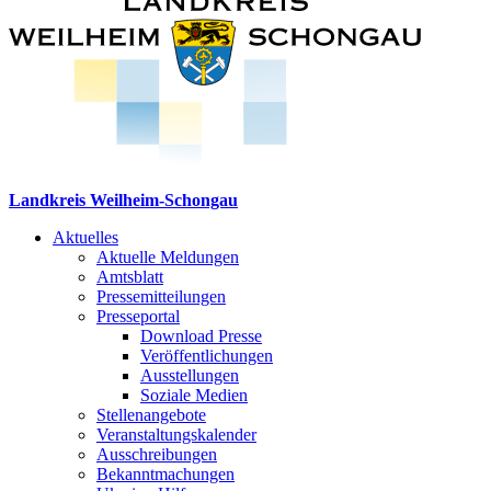
Landkreis Weilheim-Schongau
Aktuelles
Aktuelle Meldungen
Amtsblatt
Pressemitteilungen
Presseportal
Download Presse
Veröffentlichungen
Ausstellungen
Soziale Medien
Stellenangebote
Veranstaltungskalender
Ausschreibungen
Bekanntmachungen