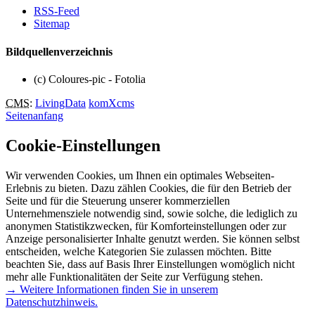
RSS-Feed
Sitemap
Bildquellenverzeichnis
(c) Coloures-pic - Fotolia
CMS
:
LivingData
komXcms
Seitenanfang
Cookie-Einstellungen
Wir verwenden Cookies, um Ihnen ein optimales Webseiten-
Erlebnis zu bieten. Dazu zählen Cookies, die für den Betrieb der
Seite und für die Steuerung unserer kommerziellen
Unternehmensziele notwendig sind, sowie solche, die lediglich zu
anonymen Statistikzwecken, für Komforteinstellungen oder zur
Anzeige personalisierter Inhalte genutzt werden. Sie können selbst
entscheiden, welche Kategorien Sie zulassen möchten. Bitte
beachten Sie, dass auf Basis Ihrer Einstellungen womöglich nicht
mehr alle Funktionalitäten der Seite zur Verfügung stehen.
→ Weitere Informationen finden Sie in unserem
Datenschutzhinweis.