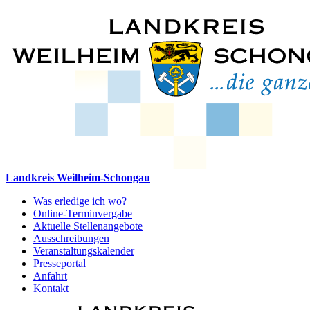
Landkreis Weilheim-Schongau
Was erledige ich wo?
Online-Terminvergabe
Aktuelle Stellenangebote
Ausschreibungen
Veranstaltungskalender
Presseportal
Anfahrt
Kontakt