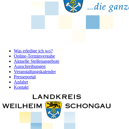
Was erledige ich wo?
Online-Terminvergabe
Aktuelle Stellenangebote
Ausschreibungen
Veranstaltungskalender
Presseportal
Anfahrt
Kontakt