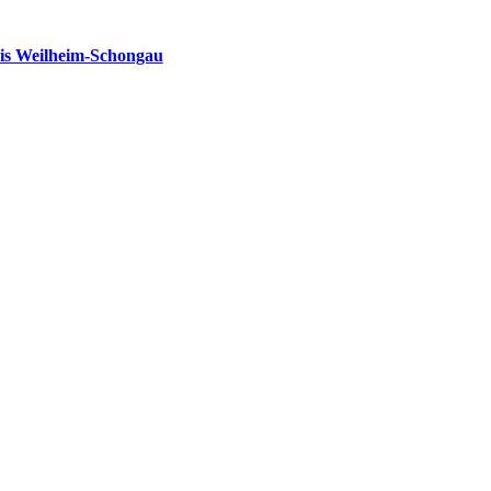
is Weilheim-Schongau