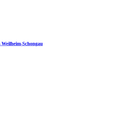
s Weilheim-Schongau