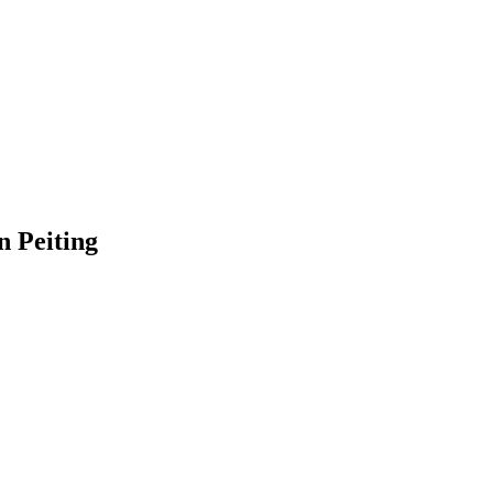
n Peiting