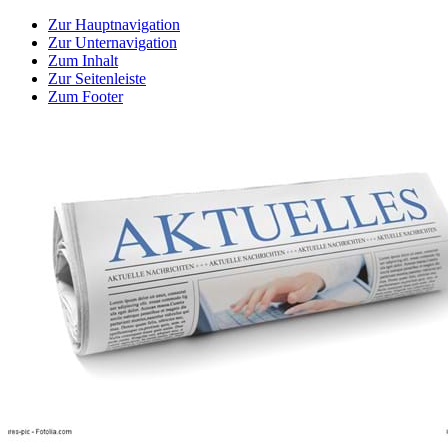
Zur Hauptnavigation
Zur Unternavigation
Zum Inhalt
Zur Seitenleiste
Zum Footer