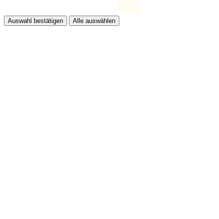
Auswahl bestätigen
Alle auswählen