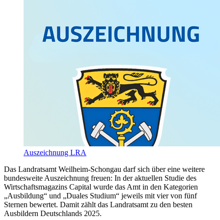
Auszeichnung LRA
Das Landratsamt Weilheim-Schongau darf sich über eine weitere
bundesweite Auszeichnung freuen: In der aktuellen Studie des
Wirtschaftsmagazins Capital wurde das Amt in den Kategorien
„Ausbildung“ und „Duales Studium“ jeweils mit vier von fünf
Sternen bewertet. Damit zählt das Landratsamt zu den besten
Ausbildern Deutschlands 2025.