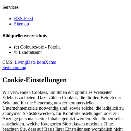
Services
RSS-Feed
Sitemap
Bildquellenverzeichnis
(c) Coloures-pic - Fotolia
© Landratsamt
CMS
:
LivingData
komXcms
Seitenanfang
Cookie-Einstellungen
Wir verwenden Cookies, um Ihnen ein optimales Webseiten-
Erlebnis zu bieten. Dazu zählen Cookies, die für den Betrieb der
Seite und für die Steuerung unserer kommerziellen
Unternehmensziele notwendig sind, sowie solche, die lediglich zu
anonymen Statistikzwecken, für Komforteinstellungen oder zur
Anzeige personalisierter Inhalte genutzt werden. Sie können selbst
entscheiden, welche Kategorien Sie zulassen möchten. Bitte
beachten Sie, dass auf Basis Ihrer Einstellungen womöglich nicht