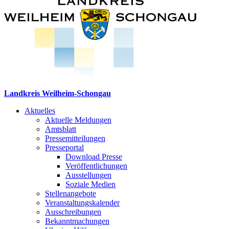
Landkreis Weilheim-Schongau
Aktuelles
Aktuelle Meldungen
Amtsblatt
Pressemitteilungen
Presseportal
Download Presse
Veröffentlichungen
Ausstellungen
Soziale Medien
Stellenangebote
Veranstaltungskalender
Ausschreibungen
Bekanntmachungen