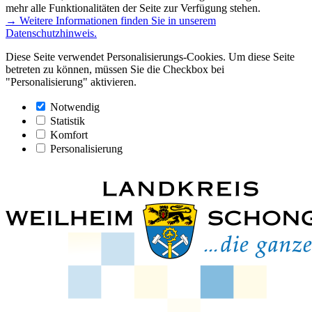
mehr alle Funktionalitäten der Seite zur Verfügung stehen.
→ Weitere Informationen finden Sie in unserem
Datenschutzhinweis.
Diese Seite verwendet Personalisierungs-Cookies. Um diese Seite
betreten zu können, müssen Sie die Checkbox bei
"Personalisierung" aktivieren.
Notwendig
Statistik
Komfort
Personalisierung