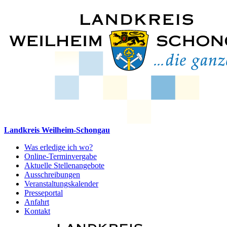
Landkreis Weilheim-Schongau
Was erledige ich wo?
Online-Terminvergabe
Aktuelle Stellenangebote
Ausschreibungen
Veranstaltungskalender
Presseportal
Anfahrt
Kontakt