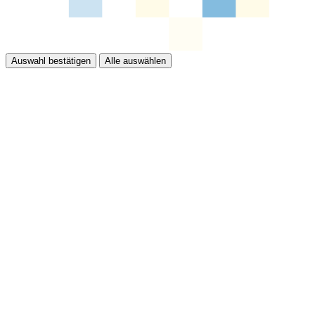
Auswahl bestätigen
Alle auswählen