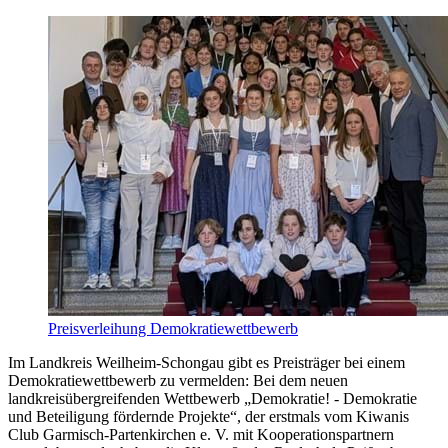
Preisverleihung Demokratiewettbewerb
Im Landkreis Weilheim-Schongau gibt es Preisträger bei einem
Demokratiewettbewerb zu vermelden: Bei dem neuen
landkreisübergreifenden Wettbewerb „Demokratie! - Demokratie
und Beteiligung fördernde Projekte“, der erstmals vom Kiwanis
Club Garmisch-Partenkirchen e. V. mit Kooperationspartnern