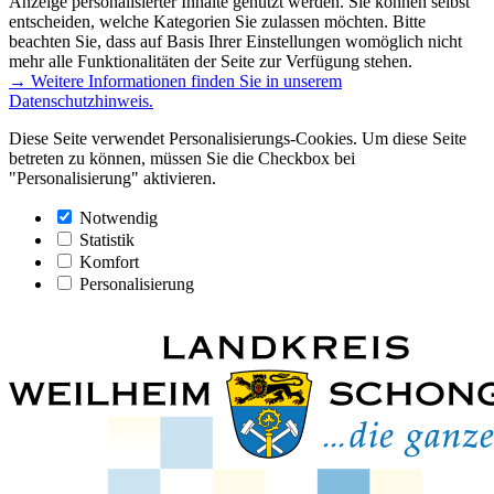
Anzeige personalisierter Inhalte genutzt werden. Sie können selbst
entscheiden, welche Kategorien Sie zulassen möchten. Bitte
beachten Sie, dass auf Basis Ihrer Einstellungen womöglich nicht
mehr alle Funktionalitäten der Seite zur Verfügung stehen.
→ Weitere Informationen finden Sie in unserem
Datenschutzhinweis.
Diese Seite verwendet Personalisierungs-Cookies. Um diese Seite
betreten zu können, müssen Sie die Checkbox bei
"Personalisierung" aktivieren.
Notwendig
Statistik
Komfort
Personalisierung