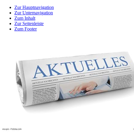
Zur Hauptnavigation
Zur Unternavigation
Zum Inhalt
Zur Seitenleiste
Zum Footer