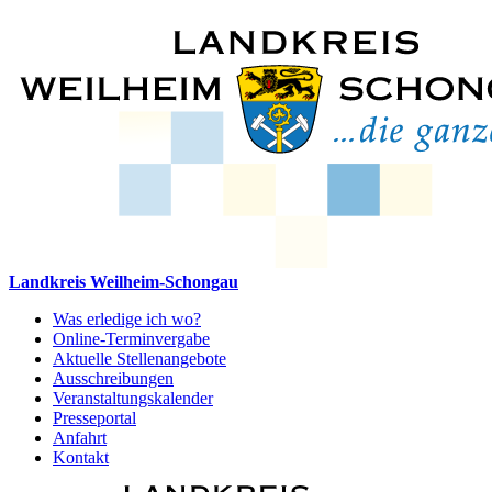
Landkreis Weilheim-Schongau
Was erledige ich wo?
Online-Terminvergabe
Aktuelle Stellenangebote
Ausschreibungen
Veranstaltungskalender
Presseportal
Anfahrt
Kontakt