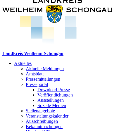
Landkreis Weilheim-Schongau
Aktuelles
Aktuelle Meldungen
Amtsblatt
Pressemitteilungen
Presseportal
Download Presse
Veröffentlichungen
Ausstellungen
Soziale Medien
Stellenangebote
Veranstaltungskalender
Ausschreibungen
Bekanntmachungen