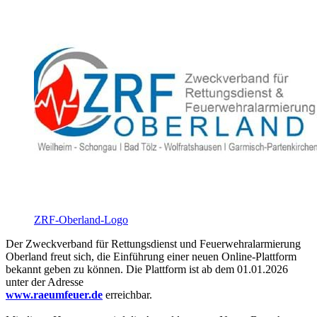
ZRF-Oberland-Logo
Der Zweckverband für Rettungsdienst und Feuerwehralarmierung
Oberland freut sich, die Einführung einer neuen Online-Plattform
bekannt geben zu können. Die Plattform ist ab dem 01.01.2026
unter der Adresse
www.raeumfeuer.de
erreichbar.