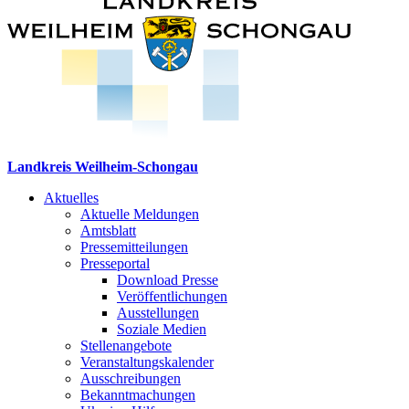
Landkreis Weilheim-Schongau
Aktuelles
Aktuelle Meldungen
Amtsblatt
Pressemitteilungen
Presseportal
Download Presse
Veröffentlichungen
Ausstellungen
Soziale Medien
Stellenangebote
Veranstaltungskalender
Ausschreibungen
Bekanntmachungen