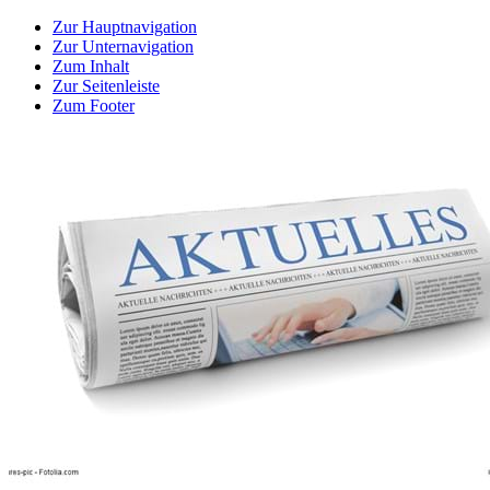
Zur Hauptnavigation
Zur Unternavigation
Zum Inhalt
Zur Seitenleiste
Zum Footer