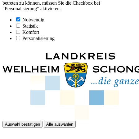
betreten zu können, müssen Sie die Checkbox bei
"Personalisierung" aktivieren.
Notwendig
Statistik
Komfort
Personalisierung
Auswahl bestätigen
Alle auswählen