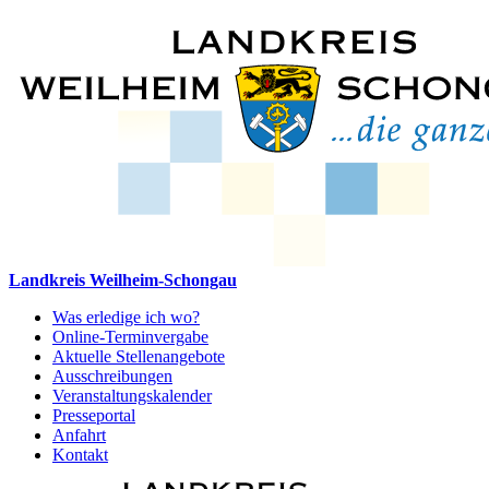
Landkreis Weilheim-Schongau
Was erledige ich wo?
Online-Terminvergabe
Aktuelle Stellenangebote
Ausschreibungen
Veranstaltungskalender
Presseportal
Anfahrt
Kontakt