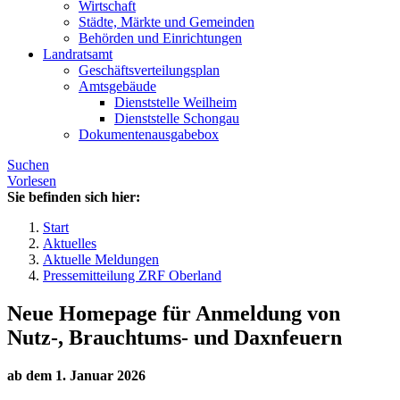
Wirtschaft
Städte, Märkte und Gemeinden
Behörden und Einrichtungen
Landratsamt
Geschäftsverteilungsplan
Amtsgebäude
Dienststelle Weilheim
Dienststelle Schongau
Dokumentenausgabebox
Suchen
Vorlesen
Sie befinden sich hier:
Start
Aktuelles
Aktuelle Meldungen
Pressemitteilung ZRF Oberland
Neue Homepage für Anmeldung von
Nutz-, Brauchtums- und Daxnfeuern
ab dem 1. Januar 2026