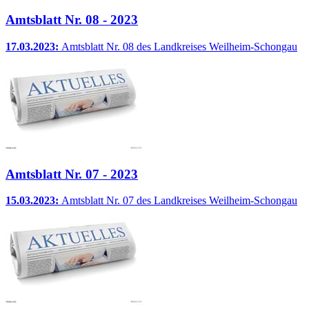
Amtsblatt Nr. 08 - 2023
17.03.2023:
Amtsblatt Nr. 08 des Landkreises Weilheim-Schongau
Amtsblatt Nr. 07 - 2023
15.03.2023:
Amtsblatt Nr. 07 des Landkreises Weilheim-Schongau