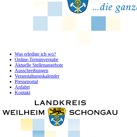
Was erledige ich wo?
Online-Terminvergabe
Aktuelle Stellenangebote
Ausschreibungen
Veranstaltungskalender
Presseportal
Anfahrt
Kontakt