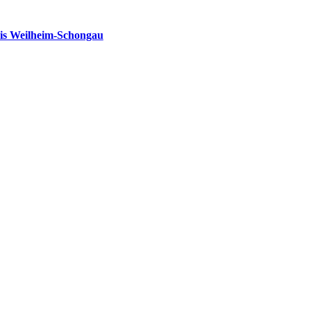
is Weilheim-Schongau