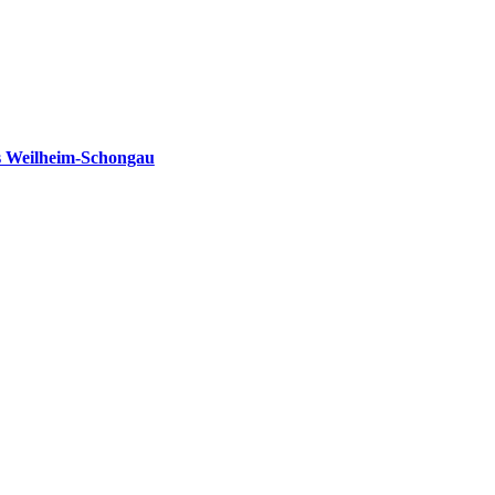
s Weilheim-Schongau