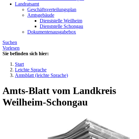
Landratsamt
Geschäftsverteilungsplan
Amtsgebäude
Dienststelle Weilheim
Dienststelle Schongau
Dokumentenausgabebox
Suchen
Vorlesen
Sie befinden sich hier:
Start
Leichte Sprache
Amtsblatt (leichte Sprache)
Amts-Blatt vom Landkreis
Weilheim-Schongau