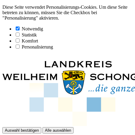
Diese Seite verwendet Personalisierungs-Cookies. Um diese Seite
betreten zu können, müssen Sie die Checkbox bei
"Personalisierung" aktivieren.
Notwendig
Statistik
Komfort
Personalisierung
Auswahl bestätigen
Alle auswählen