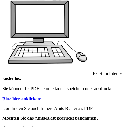
Es ist im Internet
kostenlos.
Sie können das PDF herunterladen, speichern oder ausdrucken.
Bitte hier anklicken:
Dort finden Sie auch frühere Amts-Blätter als PDF.
Möchten Sie das Amts-Blatt gedruckt bekommen?