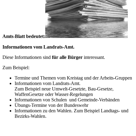
Amts-Blatt bedeutet:
Informationen vom Landrats-Amt.
Diese Informationen sind
für alle Bürger
interessant.
Zum Beispiel:
Termine und Themen vom Kreistag und der Arbeits-Gruppen
Informationen vom Landrats-Amt.
Zum Beispiel neue Umwelt-Gesetzte, Bau-Gesetze,
WaffenGesetze oder Wasser-Regelungen
Informationen von Schulen und Gemeinde-Verbänden
Übungs-Termine von der Bundeswehr
Informationen zu den Wahlen. Zum Beispiel Landtags- und
Bezirks-Wahlen.