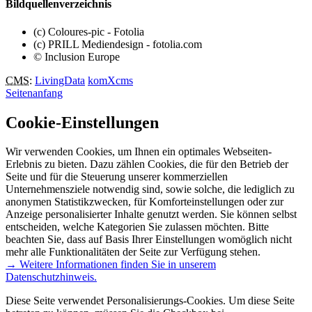
Bildquellenverzeichnis
(c) Coloures-pic - Fotolia
(c) PRILL Mediendesign - fotolia.com
© Inclusion Europe
CMS
:
LivingData
komXcms
Seitenanfang
Cookie-Einstellungen
Wir verwenden Cookies, um Ihnen ein optimales Webseiten-
Erlebnis zu bieten. Dazu zählen Cookies, die für den Betrieb der
Seite und für die Steuerung unserer kommerziellen
Unternehmensziele notwendig sind, sowie solche, die lediglich zu
anonymen Statistikzwecken, für Komforteinstellungen oder zur
Anzeige personalisierter Inhalte genutzt werden. Sie können selbst
entscheiden, welche Kategorien Sie zulassen möchten. Bitte
beachten Sie, dass auf Basis Ihrer Einstellungen womöglich nicht
mehr alle Funktionalitäten der Seite zur Verfügung stehen.
→ Weitere Informationen finden Sie in unserem
Datenschutzhinweis.
Diese Seite verwendet Personalisierungs-Cookies. Um diese Seite