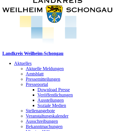
Landkreis Weilheim-Schongau
Aktuelles
Aktuelle Meldungen
Amtsblatt
Pressemitteilungen
Presseportal
Download Presse
Veröffentlichungen
Ausstellungen
Soziale Medien
Stellenangebote
Veranstaltungskalender
Ausschreibungen
Bekanntmachungen