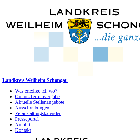
Landkreis Weilheim-Schongau
Was erledige ich wo?
Online-Terminvergabe
Aktuelle Stellenangebote
Ausschreibungen
Veranstaltungskalender
Presseportal
Anfahrt
Kontakt