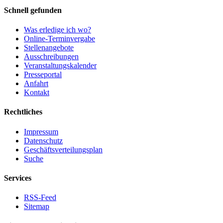
Schnell gefunden
Was erledige ich wo?
Online-Terminvergabe
Stellenangebote
Ausschreibungen
Veranstaltungskalender
Presseportal
Anfahrt
Kontakt
Rechtliches
Impressum
Datenschutz
Geschäftsverteilungsplan
Suche
Services
RSS-Feed
Sitemap