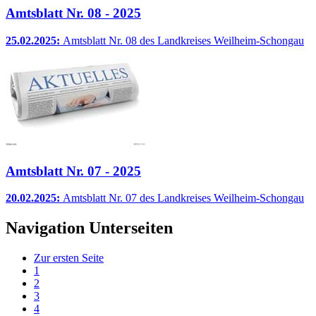
Amtsblatt Nr. 08 - 2025
25.02.2025:
Amtsblatt Nr. 08 des Landkreises Weilheim-Schongau
Amtsblatt Nr. 07 - 2025
20.02.2025:
Amtsblatt Nr. 07 des Landkreises Weilheim-Schongau
Navigation Unterseiten
Zur ersten Seite
1
2
3
4