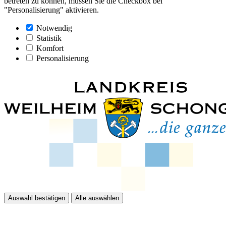
betreten zu können, müssen Sie die Checkbox bei
"Personalisierung" aktivieren.
Notwendig
Statistik
Komfort
Personalisierung
Auswahl bestätigen
Alle auswählen