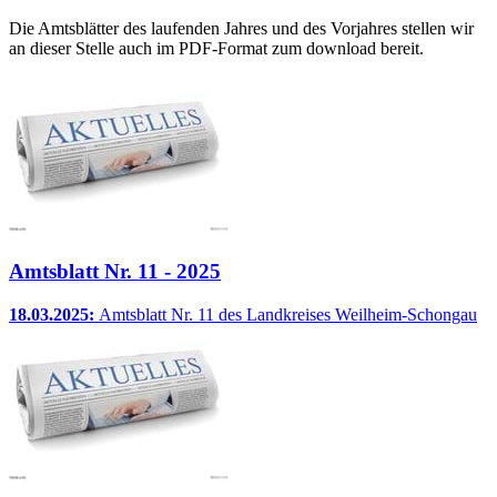
Die Amtsblätter des laufenden Jahres und des Vorjahres stellen wir
an dieser Stelle auch im PDF-Format zum download bereit.
Amtsblatt Nr. 11 - 2025
18.03.2025:
Amtsblatt Nr. 11 des Landkreises Weilheim-Schongau