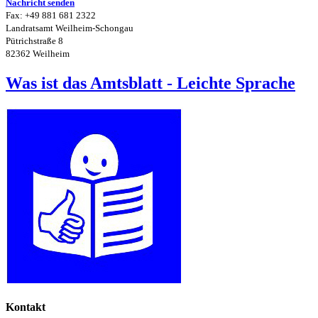
Nachricht senden
Fax: +49 881 681 2322
Landratsamt Weilheim-Schongau
Pütrichstraße 8
82362 Weilheim
Was ist das Amtsblatt - Leichte Sprache
Kontakt