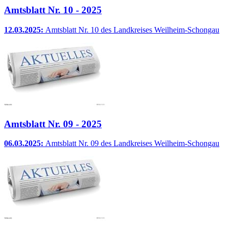
Amtsblatt Nr. 10 - 2025
12.03.2025:
Amtsblatt Nr. 10 des Landkreises Weilheim-Schongau
Amtsblatt Nr. 09 - 2025
06.03.2025:
Amtsblatt Nr. 09 des Landkreises Weilheim-Schongau