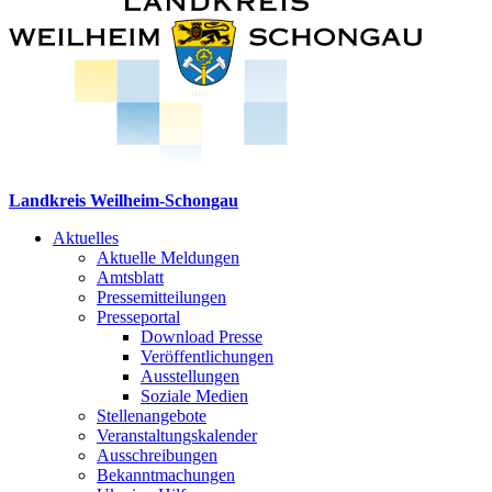
Landkreis Weilheim-Schongau
Aktuelles
Aktuelle Meldungen
Amtsblatt
Pressemitteilungen
Presseportal
Download Presse
Veröffentlichungen
Ausstellungen
Soziale Medien
Stellenangebote
Veranstaltungskalender
Ausschreibungen
Bekanntmachungen