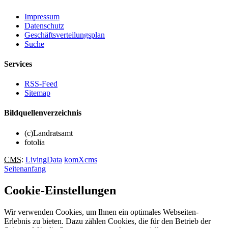
Impressum
Datenschutz
Geschäftsverteilungsplan
Suche
Services
RSS-Feed
Sitemap
Bildquellenverzeichnis
(c)Landratsamt
fotolia
CMS
:
LivingData
komXcms
Seitenanfang
Cookie-Einstellungen
Wir verwenden Cookies, um Ihnen ein optimales Webseiten-
Erlebnis zu bieten. Dazu zählen Cookies, die für den Betrieb der