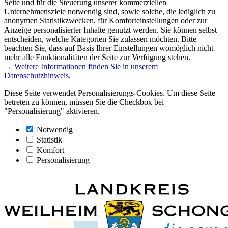
Seite und für die Steuerung unserer kommerziellen
Unternehmensziele notwendig sind, sowie solche, die lediglich zu
anonymen Statistikzwecken, für Komforteinstellungen oder zur
Anzeige personalisierter Inhalte genutzt werden. Sie können selbst
entscheiden, welche Kategorien Sie zulassen möchten. Bitte
beachten Sie, dass auf Basis Ihrer Einstellungen womöglich nicht
mehr alle Funktionalitäten der Seite zur Verfügung stehen.
→ Weitere Informationen finden Sie in unserem
Datenschutzhinweis.
Diese Seite verwendet Personalisierungs-Cookies. Um diese Seite
betreten zu können, müssen Sie die Checkbox bei
"Personalisierung" aktivieren.
Notwendig
Statistik
Komfort
Personalisierung