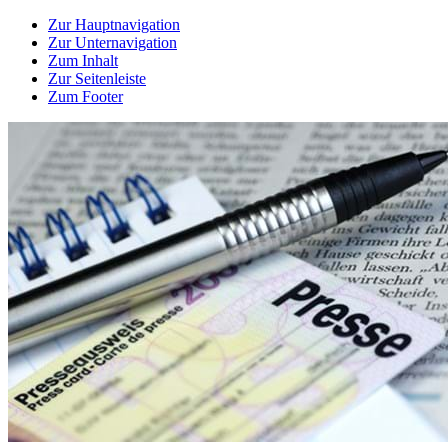
Zur Hauptnavigation
Zur Unternavigation
Zum Inhalt
Zur Seitenleiste
Zum Footer