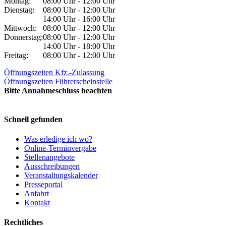
Montag:
08:00 Uhr - 12:00 Uhr
Dienstag:
08:00 Uhr - 12:00 Uhr
14:00 Uhr - 16:00 Uhr
Mittwoch:
08:00 Uhr - 12:00 Uhr
Donnerstag:
08:00 Uhr - 12:00 Uhr
14:00 Uhr - 18:00 Uhr
Freitag:
08:00 Uhr - 12:00 Uhr
Öffnungszeiten Kfz.-Zulassung
Öffnungszeiten Führerscheinstelle
Bitte Annahmeschluss beachten
Schnell gefunden
Was erledige ich wo?
Online-Terminvergabe
Stellenangebote
Ausschreibungen
Veranstaltungskalender
Presseportal
Anfahrt
Kontakt
Rechtliches