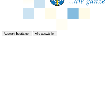
Auswahl bestätigen
Alle auswählen