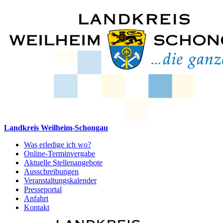
Landkreis Weilheim-Schongau
Was erledige ich wo?
Online-Terminvergabe
Aktuelle Stellenangebote
Ausschreibungen
Veranstaltungskalender
Presseportal
Anfahrt
Kontakt