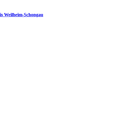
is Weilheim-Schongau