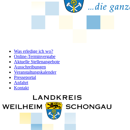
Was erledige ich wo?
Online-Terminvergabe
Aktuelle Stellenangebote
Ausschreibungen
Veranstaltungskalender
Presseportal
Anfahrt
Kontakt