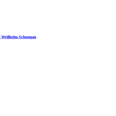
s Weilheim-Schongau