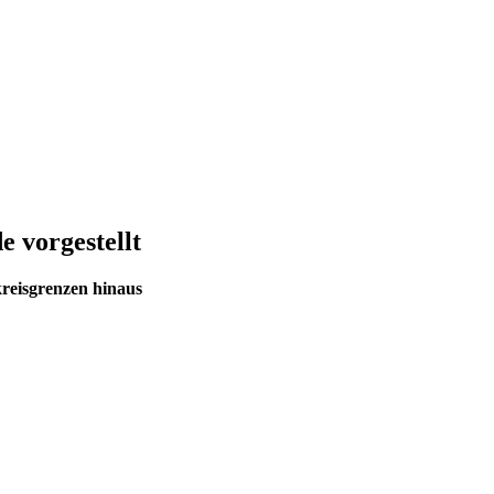
 vorgestellt
reisgrenzen hinaus