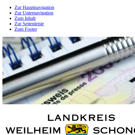
Zur Hauptnavigation
Zur Unternavigation
Zum Inhalt
Zur Seitenleiste
Zum Footer