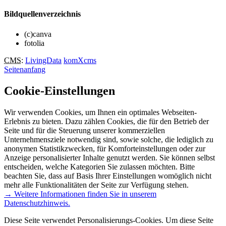
Bildquellenverzeichnis
(c)canva
fotolia
CMS
:
LivingData
komXcms
Seitenanfang
Cookie-Einstellungen
Wir verwenden Cookies, um Ihnen ein optimales Webseiten-
Erlebnis zu bieten. Dazu zählen Cookies, die für den Betrieb der
Seite und für die Steuerung unserer kommerziellen
Unternehmensziele notwendig sind, sowie solche, die lediglich zu
anonymen Statistikzwecken, für Komforteinstellungen oder zur
Anzeige personalisierter Inhalte genutzt werden. Sie können selbst
entscheiden, welche Kategorien Sie zulassen möchten. Bitte
beachten Sie, dass auf Basis Ihrer Einstellungen womöglich nicht
mehr alle Funktionalitäten der Seite zur Verfügung stehen.
→ Weitere Informationen finden Sie in unserem
Datenschutzhinweis.
Diese Seite verwendet Personalisierungs-Cookies. Um diese Seite