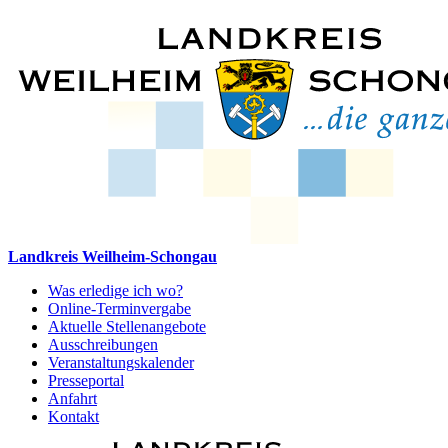
Landkreis Weilheim-Schongau
Was erledige ich wo?
Online-Terminvergabe
Aktuelle Stellenangebote
Ausschreibungen
Veranstaltungskalender
Presseportal
Anfahrt
Kontakt