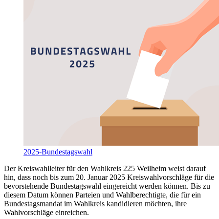
2025-Bundestagswahl
Der Kreiswahlleiter für den Wahlkreis 225 Weilheim weist darauf
hin, dass noch bis zum 20. Januar 2025 Kreiswahlvorschläge für die
bevorstehende Bundestagswahl eingereicht werden können. Bis zu
diesem Datum können Parteien und Wahlberechtigte, die für ein
Bundestagsmandat im Wahlkreis kandidieren möchten, ihre
Wahlvorschläge einreichen.