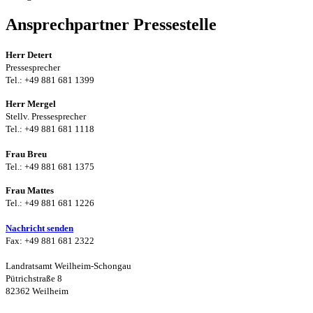
Ansprechpartner Pressestelle
Herr Detert
Pressesprecher
Tel.: +49 881 681 1399
Herr Mergel
Stellv. Pressesprecher
Tel.: +49 881 681 1118
Frau Breu
Tel.: +49 881 681 1375
Frau Mattes
Tel.: +49 881 681 1226
Nachricht senden
Fax: +49 881 681 2322
Landratsamt Weilheim-Schongau
Pütrichstraße 8
82362 Weilheim