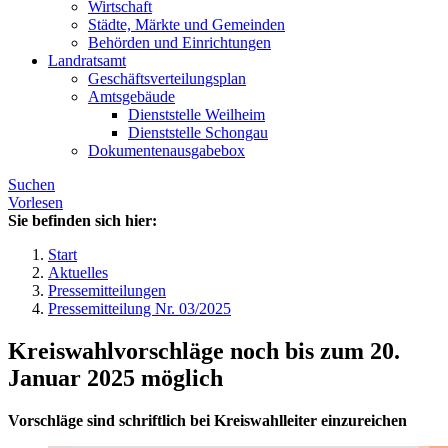
Wirtschaft
Städte, Märkte und Gemeinden
Behörden und Einrichtungen
Landratsamt
Geschäftsverteilungsplan
Amtsgebäude
Dienststelle Weilheim
Dienststelle Schongau
Dokumentenausgabebox
Suchen
Vorlesen
Sie befinden sich hier:
Start
Aktuelles
Pressemitteilungen
Pressemitteilung Nr. 03/2025
Kreiswahlvorschläge noch bis zum 20.
Januar 2025 möglich
Vorschläge sind schriftlich bei Kreiswahlleiter einzureichen