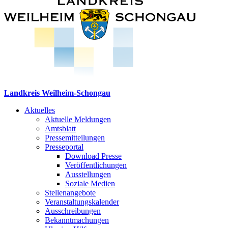
Landkreis Weilheim-Schongau
Aktuelles
Aktuelle Meldungen
Amtsblatt
Pressemitteilungen
Presseportal
Download Presse
Veröffentlichungen
Ausstellungen
Soziale Medien
Stellenangebote
Veranstaltungskalender
Ausschreibungen
Bekanntmachungen