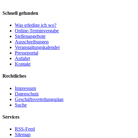
Schnell gefunden
Was erledige ich wo?
Online-Terminvergabe
Stellenangebote
Ausschreibungen
Veranstaltungskalender
Presseportal
Anfahrt
Kontakt
Rechtliches
Impressum
Datenschutz
Geschäftsverteilungsplan
Suche
Services
RSS-Feed
Sitemap