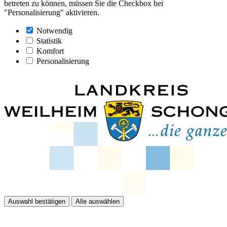
betreten zu können, müssen Sie die Checkbox bei
"Personalisierung" aktivieren.
Notwendig
Statistik
Komfort
Personalisierung
Auswahl bestätigen
Alle auswählen