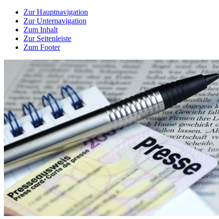
Zur Hauptnavigation
Zur Unternavigation
Zum Inhalt
Zur Seitenleiste
Zum Footer