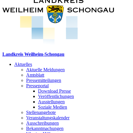
Landkreis Weilheim-Schongau
Aktuelles
Aktuelle Meldungen
Amtsblatt
Pressemitteilungen
Presseportal
Download Presse
Veröffentlichungen
Ausstellungen
Soziale Medien
Stellenangebote
Veranstaltungskalender
Ausschreibungen
Bekanntmachungen