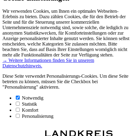
Wir verwenden Cookies, um Ihnen ein optimales Webseiten-
Erlebnis zu bieten. Dazu zählen Cookies, die für den Betrieb der
Seite und für die Steuerung unserer kommerziellen
Unternehmensziele notwendig sind, sowie solche, die lediglich zu
anonymen Statistikzwecken, für Komforteinstellungen oder zur
Anzeige personalisierter Inhalte genutzt werden. Sie können selbst
entscheiden, welche Kategorien Sie zulassen möchten. Bitte
beachten Sie, dass auf Basis Ihrer Einstellungen womöglich nicht
mehr alle Funktionalitäten der Seite zur Verfügung stehen.
→ Weitere Informationen finden Sie in unserem
Datenschutzhinweis.
Diese Seite verwendet Personalisierungs-Cookies. Um diese Seite
betreten zu können, müssen Sie die Checkbox bei
"Personalisierung" aktivieren.
Notwendig
Statistik
Komfort
Personalisierung