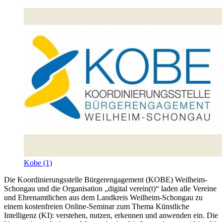
Kobe (1)
Die Koordinierungsstelle Bürgerengagement (KOBE) Weilheim-
Schongau und die Organisation „digital verein(t)“ laden alle Vereine
und Ehrenamtlichen aus dem Landkreis Weilheim-Schongau zu
einem kostenfreien Online-Seminar zum Thema Künstliche
Intelligenz (KI): verstehen, nutzen, erkennen und anwenden ein. Die