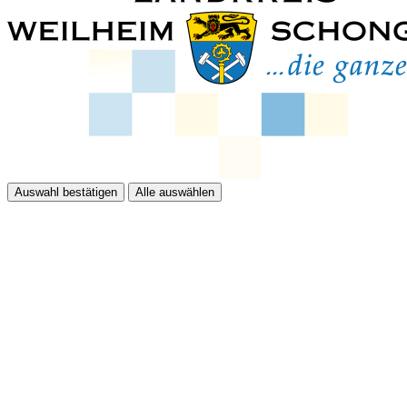
Auswahl bestätigen
Alle auswählen