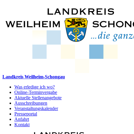
Landkreis Weilheim-Schongau
Was erledige ich wo?
Online-Terminvergabe
Aktuelle Stellenangebote
Ausschreibungen
Veranstaltungskalender
Presseportal
Anfahrt
Kontakt