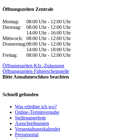
Öffnungszeiten Zentrale
Montag:
08:00 Uhr - 12:00 Uhr
Dienstag:
08:00 Uhr - 12:00 Uhr
14:00 Uhr - 16:00 Uhr
Mittwoch:
08:00 Uhr - 12:00 Uhr
Donnerstag:
08:00 Uhr - 12:00 Uhr
14:00 Uhr - 18:00 Uhr
Freitag:
08:00 Uhr - 12:00 Uhr
Öffnungszeiten Kfz.-Zulassung
Öffnungszeiten Führerscheinstelle
Bitte Annahmeschluss beachten
Schnell gefunden
Was erledige ich wo?
Online-Terminvergabe
Stellenangebote
Ausschreibungen
Veranstaltungskalender
Presseportal