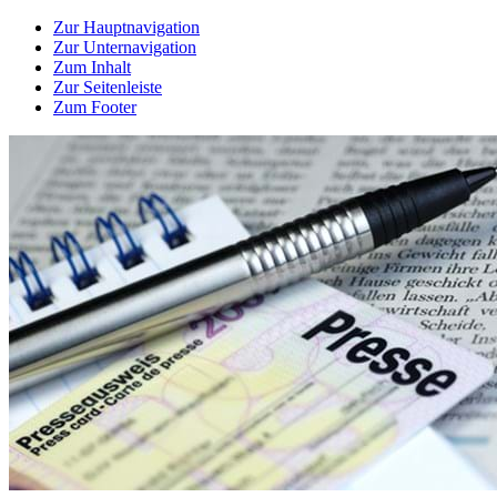
Zur Hauptnavigation
Zur Unternavigation
Zum Inhalt
Zur Seitenleiste
Zum Footer