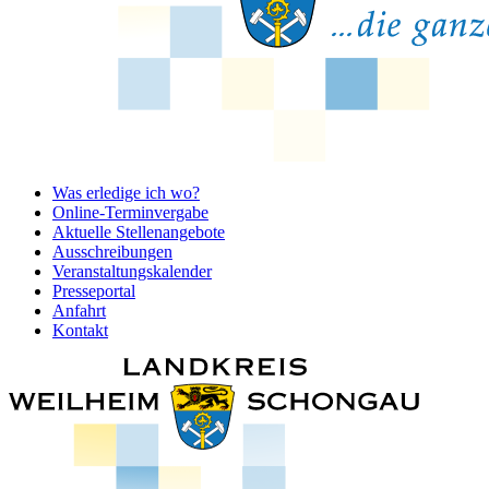
Was erledige ich wo?
Online-Terminvergabe
Aktuelle Stellenangebote
Ausschreibungen
Veranstaltungskalender
Presseportal
Anfahrt
Kontakt