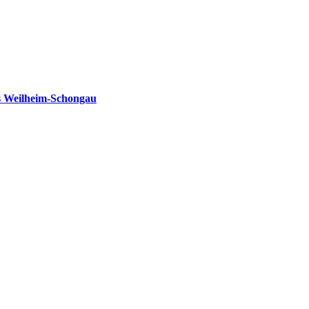
s Weilheim-Schongau