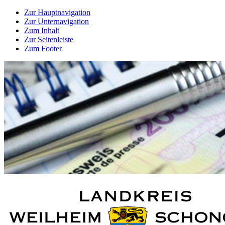
Zur Hauptnavigation
Zur Unternavigation
Zum Inhalt
Zur Seitenleiste
Zum Footer