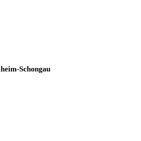
ilheim-Schongau