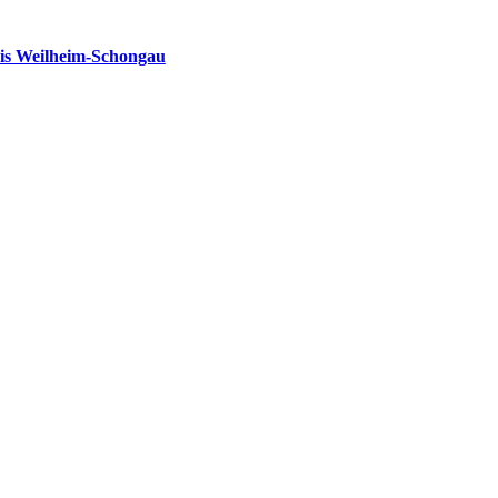
is Weilheim-Schongau