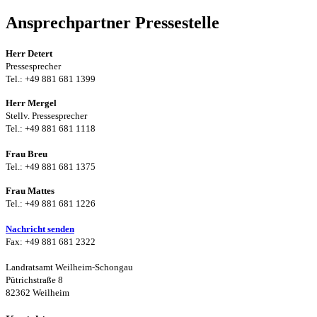
Ansprechpartner Pressestelle
Herr Detert
Pressesprecher
Tel.: +49 881 681 1399
Herr Mergel
Stellv. Pressesprecher
Tel.: +49 881 681 1118
Frau Breu
Tel.: +49 881 681 1375
Frau Mattes
Tel.: +49 881 681 1226
Nachricht senden
Fax: +49 881 681 2322
Landratsamt Weilheim-Schongau
Pütrichstraße 8
82362 Weilheim