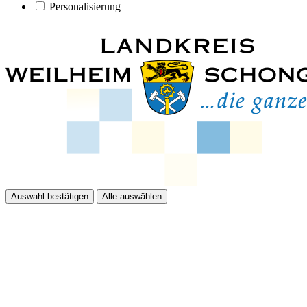
Personalisierung
Auswahl bestätigen
Alle auswählen