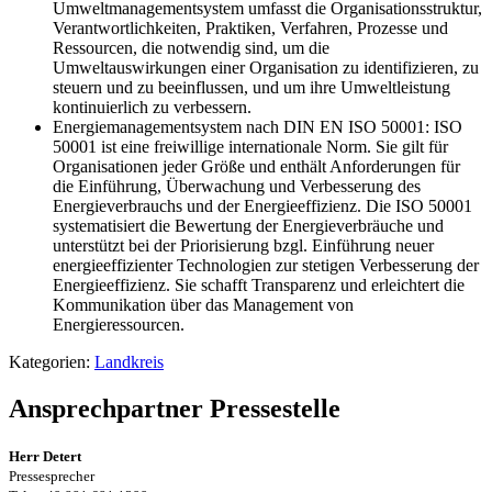
Umweltmanagementsystem umfasst die Organisationsstruktur,
Verantwortlichkeiten, Praktiken, Verfahren, Prozesse und
Ressourcen, die notwendig sind, um die
Umweltauswirkungen einer Organisation zu identifizieren, zu
steuern und zu beeinflussen, und um ihre Umweltleistung
kontinuierlich zu verbessern.
Energiemanagementsystem nach DIN EN ISO 50001: ISO
50001 ist eine freiwillige internationale Norm. Sie gilt für
Organisationen jeder Größe und enthält Anforderungen für
die Einführung, Überwachung und Verbesserung des
Energieverbrauchs und der Energieeffizienz. Die ISO 50001
systematisiert die Bewertung der Energieverbräuche und
unterstützt bei der Priorisierung bzgl. Einführung neuer
energieeffizienter Technologien zur stetigen Verbesserung der
Energieeffizienz. Sie schafft Transparenz und erleichtert die
Kommunikation über das Management von
Energieressourcen.
Kategorien:
Landkreis
Ansprechpartner Pressestelle
Herr Detert
Pressesprecher