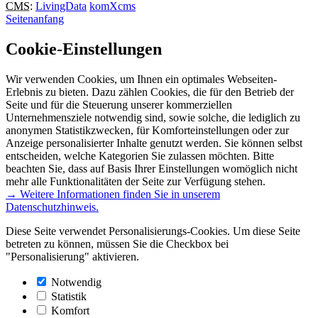
CMS
:
LivingData
komXcms
Seitenanfang
Cookie-Einstellungen
Wir verwenden Cookies, um Ihnen ein optimales Webseiten-
Erlebnis zu bieten. Dazu zählen Cookies, die für den Betrieb der
Seite und für die Steuerung unserer kommerziellen
Unternehmensziele notwendig sind, sowie solche, die lediglich zu
anonymen Statistikzwecken, für Komforteinstellungen oder zur
Anzeige personalisierter Inhalte genutzt werden. Sie können selbst
entscheiden, welche Kategorien Sie zulassen möchten. Bitte
beachten Sie, dass auf Basis Ihrer Einstellungen womöglich nicht
mehr alle Funktionalitäten der Seite zur Verfügung stehen.
→ Weitere Informationen finden Sie in unserem
Datenschutzhinweis.
Diese Seite verwendet Personalisierungs-Cookies. Um diese Seite
betreten zu können, müssen Sie die Checkbox bei
"Personalisierung" aktivieren.
Notwendig
Statistik
Komfort