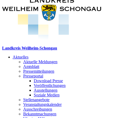
Landkreis Weilheim-Schongau
Aktuelles
Aktuelle Meldungen
Amtsblatt
Pressemitteilungen
Presseportal
Download Presse
Veröffentlichungen
Ausstellungen
Soziale Medien
Stellenangebote
Veranstaltungskalender
Ausschreibungen
Bekanntmachungen