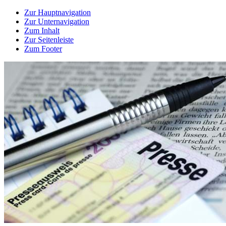
Zur Hauptnavigation
Zur Unternavigation
Zum Inhalt
Zur Seitenleiste
Zum Footer