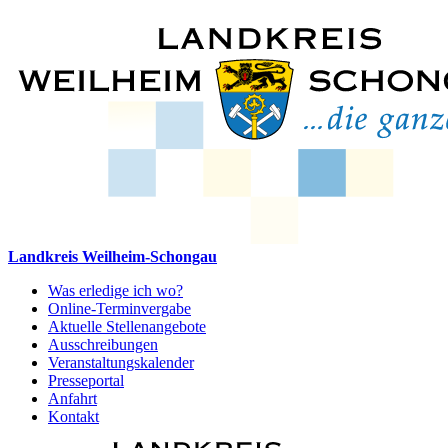
Landkreis Weilheim-Schongau
Was erledige ich wo?
Online-Terminvergabe
Aktuelle Stellenangebote
Ausschreibungen
Veranstaltungskalender
Presseportal
Anfahrt
Kontakt