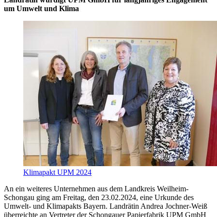
um Umwelt und Klima
Klimapakt UPM 2024
An ein weiteres Unternehmen aus dem Landkreis Weilheim-
Schongau ging am Freitag, den 23.02.2024, eine Urkunde des
Umwelt- und Klimapakts Bayern. Landrätin Andrea Jochner-Weiß
überreichte an Vertreter der Schongauer Papierfabrik UPM GmbH