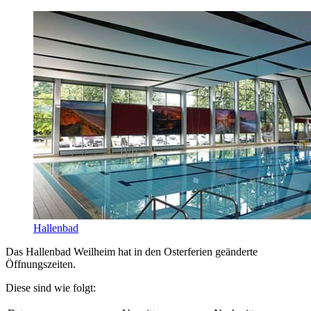
Hallenbad
Das Hallenbad Weilheim hat in den Osterferien geänderte
Öffnungszeiten.
Diese sind wie folgt: