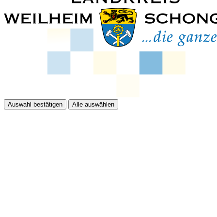
Auswahl bestätigen
Alle auswählen