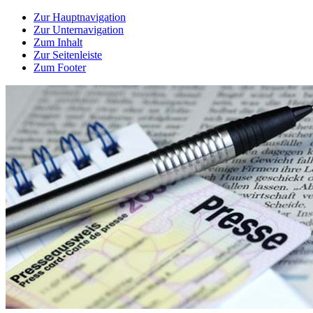
Zur Hauptnavigation
Zur Unternavigation
Zum Inhalt
Zur Seitenleiste
Zum Footer