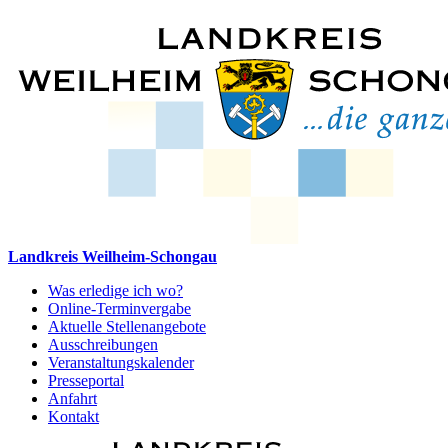
Landkreis Weilheim-Schongau
Was erledige ich wo?
Online-Terminvergabe
Aktuelle Stellenangebote
Ausschreibungen
Veranstaltungskalender
Presseportal
Anfahrt
Kontakt