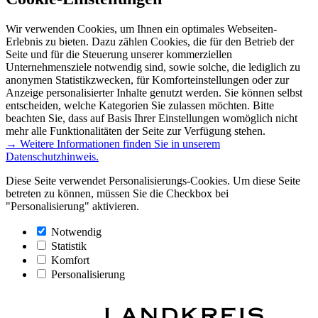
Wir verwenden Cookies, um Ihnen ein optimales Webseiten-
Erlebnis zu bieten. Dazu zählen Cookies, die für den Betrieb der
Seite und für die Steuerung unserer kommerziellen
Unternehmensziele notwendig sind, sowie solche, die lediglich zu
anonymen Statistikzwecken, für Komforteinstellungen oder zur
Anzeige personalisierter Inhalte genutzt werden. Sie können selbst
entscheiden, welche Kategorien Sie zulassen möchten. Bitte
beachten Sie, dass auf Basis Ihrer Einstellungen womöglich nicht
mehr alle Funktionalitäten der Seite zur Verfügung stehen.
→ Weitere Informationen finden Sie in unserem
Datenschutzhinweis.
Diese Seite verwendet Personalisierungs-Cookies. Um diese Seite
betreten zu können, müssen Sie die Checkbox bei
"Personalisierung" aktivieren.
Notwendig
Statistik
Komfort
Personalisierung