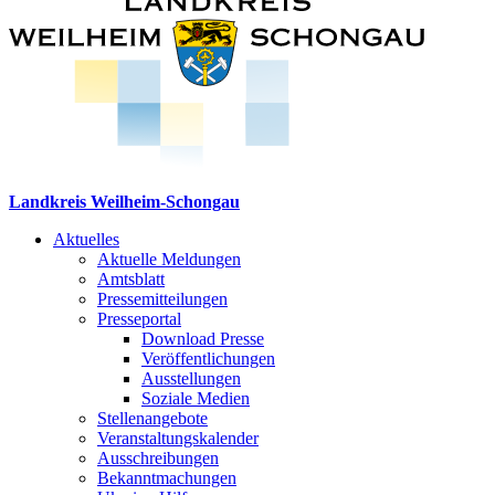
Landkreis Weilheim-Schongau
Aktuelles
Aktuelle Meldungen
Amtsblatt
Pressemitteilungen
Presseportal
Download Presse
Veröffentlichungen
Ausstellungen
Soziale Medien
Stellenangebote
Veranstaltungskalender
Ausschreibungen
Bekanntmachungen