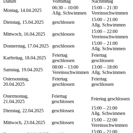
Datum
Vormittag
Nachmittag
06:30 – 10:00
15:00 – 21:30
Montag, 14.04.2025
Allg. Schwimmen
Vereinsschwimmen
15:00 – 21:00
Dienstag, 15.04.2025
geschlossen
Allg. Schwimmen
15:00 – 22:00
Mittwoch, 16.04.2025
geschlossen
Vereinsschwimmen
15:00 – 21:00
Donnerstag, 17.04.2025
geschlossen
Allg. Schwimmen
Feiertag
Feiertag
Karfreitag, 18.04.2025
geschlossen
geschlossen
08:00 – 13:00
13:00 – 18:00
Samstag, 19.04.2025
Vereinsschwimmen
Allg. Schwimmen
Ostersonntag,
Feiertag
Feiertag
20.04.2025
geschlossen
geschlossen
Ostermontag,
Feiertag
Feiertag geschlossen
21.04.2025
geschlossen
15:00 – 21:00
Dienstag, 22.04.2025
geschlossen
Allg. Schwimmen
15:00 – 22:00
Mittwoch, 23.04.2025
geschlossen
Vereinsschwimmen
15:00 – 21:00