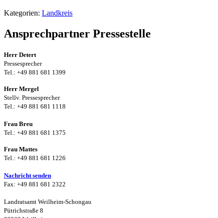
Kategorien:
Landkreis
Ansprechpartner Pressestelle
Herr Detert
Pressesprecher
Tel.: +49 881 681 1399
Herr Mergel
Stellv. Pressesprecher
Tel.: +49 881 681 1118
Frau Breu
Tel.: +49 881 681 1375
Frau Mattes
Tel.: +49 881 681 1226
Nachricht senden
Fax: +49 881 681 2322
Landratsamt Weilheim-Schongau
Pütrichstraße 8