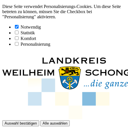
Diese Seite verwendet Personalisierungs-Cookies. Um diese Seite
betreten zu können, müssen Sie die Checkbox bei
"Personalisierung" aktivieren.
Notwendig
Statistik
Komfort
Personalisierung
Auswahl bestätigen
Alle auswählen