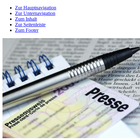
Zur Hauptnavigation
Zur Unternavigation
Zum Inhalt
Zur Seitenleiste
Zum Footer