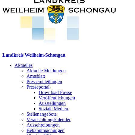
Landkreis Weilheim-Schongau
Aktuelles
Aktuelle Meldungen
Amtsblatt
Pressemitteilungen
Presseportal
Download Presse
Veröffentlichungen
Ausstellungen
Soziale Medien
Stellenangebote
Veranstaltungskalender
Ausschreibungen
Bekanntmachungen