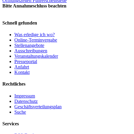
Öffnungszeiten Führerscheinstelle
Bitte Annahmeschluss beachten
Schnell gefunden
Was erledige ich wo?
Online-Terminvergabe
Stellenangebote
Ausschreibungen
Veranstaltungskalender
Presseportal
Anfahrt
Kontakt
Rechtliches
Impressum
Datenschutz
Geschäftsverteilungsplan
Suche
Services