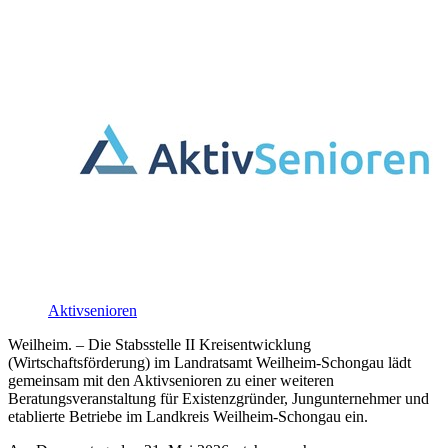
Aktivsenioren
Weilheim. – Die Stabsstelle II Kreisentwicklung
(Wirtschaftsförderung) im Landratsamt Weilheim-Schongau lädt
gemeinsam mit den Aktivsenioren zu einer weiteren
Beratungsveranstaltung für Existenzgründer, Jungunternehmer und
etablierte Betriebe im Landkreis Weilheim-Schongau ein.