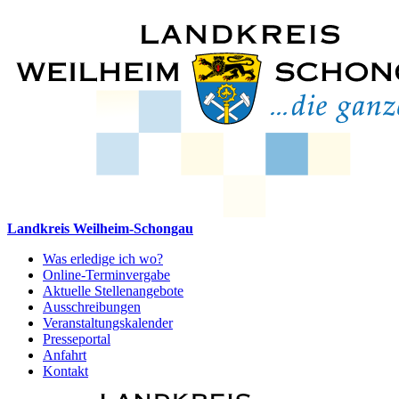
Landkreis Weilheim-Schongau
Was erledige ich wo?
Online-Terminvergabe
Aktuelle Stellenangebote
Ausschreibungen
Veranstaltungskalender
Presseportal
Anfahrt
Kontakt