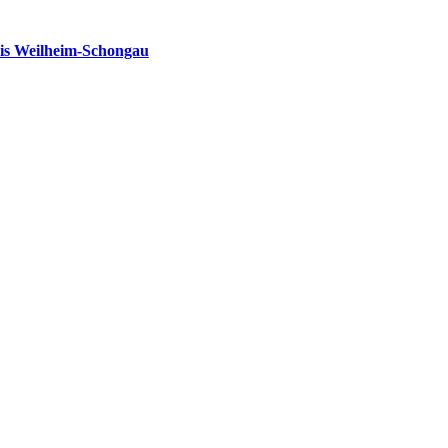
is Weilheim-Schongau