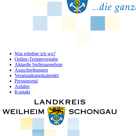
Was erledige ich wo?
Online-Terminvergabe
Aktuelle Stellenangebote
Ausschreibungen
Veranstaltungskalender
Presseportal
Anfahrt
Kontakt