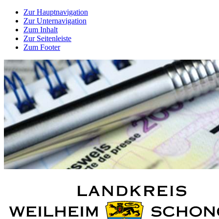
Zur Hauptnavigation
Zur Unternavigation
Zum Inhalt
Zur Seitenleiste
Zum Footer