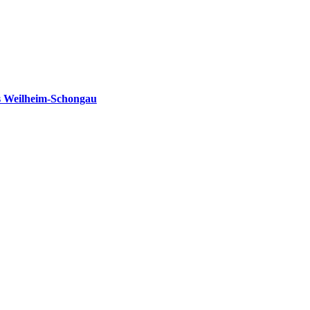
s Weilheim-Schongau