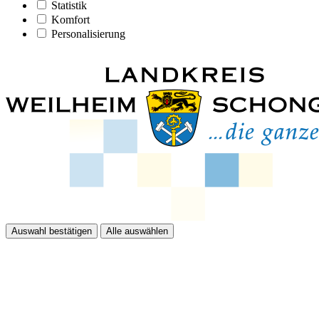
Statistik
Komfort
Personalisierung
Auswahl bestätigen
Alle auswählen