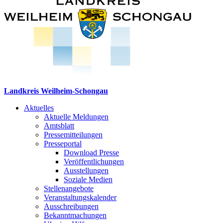
Landkreis Weilheim-Schongau
Aktuelles
Aktuelle Meldungen
Amtsblatt
Pressemitteilungen
Presseportal
Download Presse
Veröffentlichungen
Ausstellungen
Soziale Medien
Stellenangebote
Veranstaltungskalender
Ausschreibungen
Bekanntmachungen