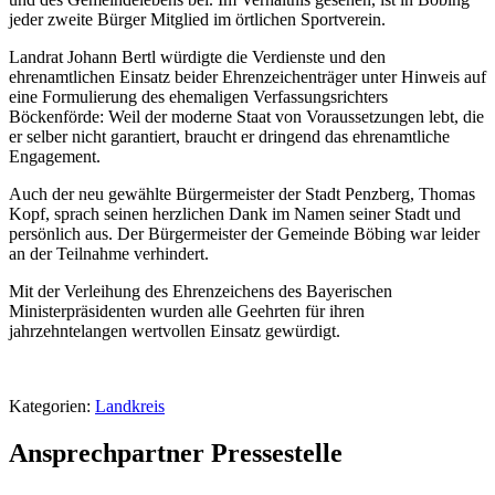
jeder zweite Bürger Mitglied im örtlichen Sportverein.
Landrat Johann Bertl würdigte die Verdienste und den
ehrenamtlichen Einsatz beider Ehrenzeichenträger unter Hinweis auf
eine Formulierung des ehemaligen Verfassungsrichters
Böckenförde: Weil der moderne Staat von Voraussetzungen lebt, die
er selber nicht garantiert, braucht er dringend das ehrenamtliche
Engagement.
Auch der neu gewählte Bürgermeister der Stadt Penzberg, Thomas
Kopf, sprach seinen herzlichen Dank im Namen seiner Stadt und
persönlich aus. Der Bürgermeister der Gemeinde Böbing war leider
an der Teilnahme verhindert.
Mit der Verleihung des Ehrenzeichens des Bayerischen
Ministerpräsidenten wurden alle Geehrten für ihren
jahrzehntelangen wertvollen Einsatz gewürdigt.
Kategorien:
Landkreis
Ansprechpartner Pressestelle