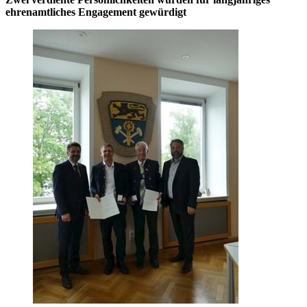
ehrenamtliches Engagement gewürdigt