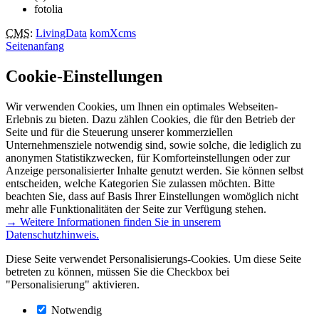
fotolia
CMS
:
LivingData
komXcms
Seitenanfang
Cookie-Einstellungen
Wir verwenden Cookies, um Ihnen ein optimales Webseiten-
Erlebnis zu bieten. Dazu zählen Cookies, die für den Betrieb der
Seite und für die Steuerung unserer kommerziellen
Unternehmensziele notwendig sind, sowie solche, die lediglich zu
anonymen Statistikzwecken, für Komforteinstellungen oder zur
Anzeige personalisierter Inhalte genutzt werden. Sie können selbst
entscheiden, welche Kategorien Sie zulassen möchten. Bitte
beachten Sie, dass auf Basis Ihrer Einstellungen womöglich nicht
mehr alle Funktionalitäten der Seite zur Verfügung stehen.
→ Weitere Informationen finden Sie in unserem
Datenschutzhinweis.
Diese Seite verwendet Personalisierungs-Cookies. Um diese Seite
betreten zu können, müssen Sie die Checkbox bei
"Personalisierung" aktivieren.
Notwendig