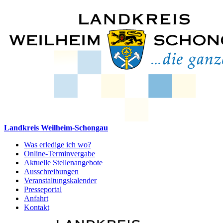
Landkreis Weilheim-Schongau
Was erledige ich wo?
Online-Terminvergabe
Aktuelle Stellenangebote
Ausschreibungen
Veranstaltungskalender
Presseportal
Anfahrt
Kontakt