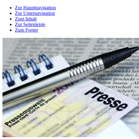
Zur Hauptnavigation
Zur Unternavigation
Zum Inhalt
Zur Seitenleiste
Zum Footer