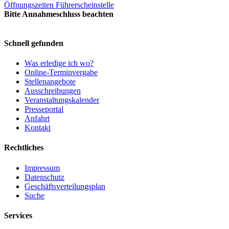
Öffnungszeiten Führerscheinstelle
Bitte Annahmeschluss beachten
Schnell gefunden
Was erledige ich wo?
Online-Terminvergabe
Stellenangebote
Ausschreibungen
Veranstaltungskalender
Presseportal
Anfahrt
Kontakt
Rechtliches
Impressum
Datenschutz
Geschäftsverteilungsplan
Suche
Services