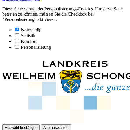
Diese Seite verwendet Personalisierungs-Cookies. Um diese Seite
betreten zu können, müssen Sie die Checkbox bei
"Personalisierung" aktivieren.
Notwendig
Statistik
Komfort
Personalisierung
Auswahl bestätigen
Alle auswählen