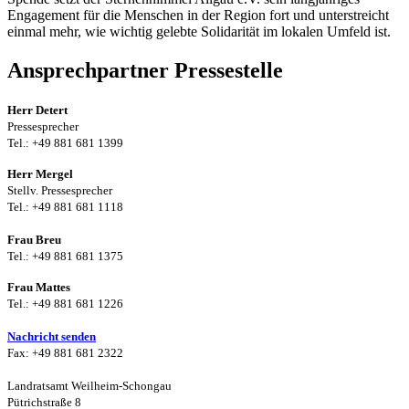
Engagement für die Menschen in der Region fort und unterstreicht
einmal mehr, wie wichtig gelebte Solidarität im lokalen Umfeld ist.
Ansprechpartner Pressestelle
Herr Detert
Pressesprecher
Tel.: +49 881 681 1399
Herr Mergel
Stellv. Pressesprecher
Tel.: +49 881 681 1118
Frau Breu
Tel.: +49 881 681 1375
Frau Mattes
Tel.: +49 881 681 1226
Nachricht senden
Fax: +49 881 681 2322
Landratsamt Weilheim-Schongau
Pütrichstraße 8