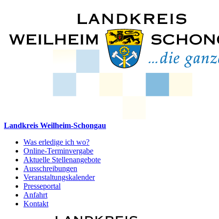
Landkreis Weilheim-Schongau
Was erledige ich wo?
Online-Terminvergabe
Aktuelle Stellenangebote
Ausschreibungen
Veranstaltungskalender
Presseportal
Anfahrt
Kontakt