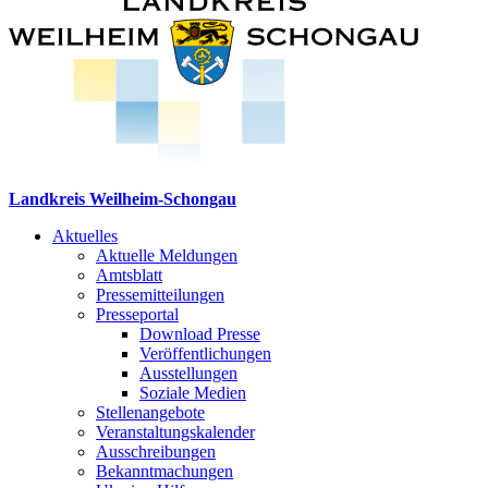
Landkreis Weilheim-Schongau
Aktuelles
Aktuelle Meldungen
Amtsblatt
Pressemitteilungen
Presseportal
Download Presse
Veröffentlichungen
Ausstellungen
Soziale Medien
Stellenangebote
Veranstaltungskalender
Ausschreibungen
Bekanntmachungen