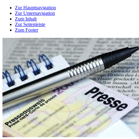
Zur Hauptnavigation
Zur Unternavigation
Zum Inhalt
Zur Seitenleiste
Zum Footer