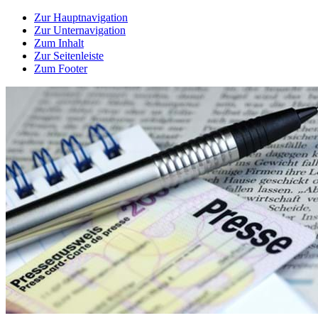
Zur Hauptnavigation
Zur Unternavigation
Zum Inhalt
Zur Seitenleiste
Zum Footer