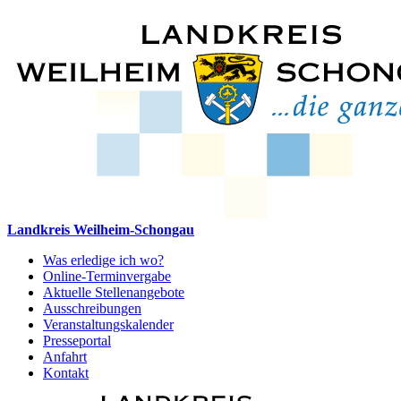
Landkreis Weilheim-Schongau
Was erledige ich wo?
Online-Terminvergabe
Aktuelle Stellenangebote
Ausschreibungen
Veranstaltungskalender
Presseportal
Anfahrt
Kontakt