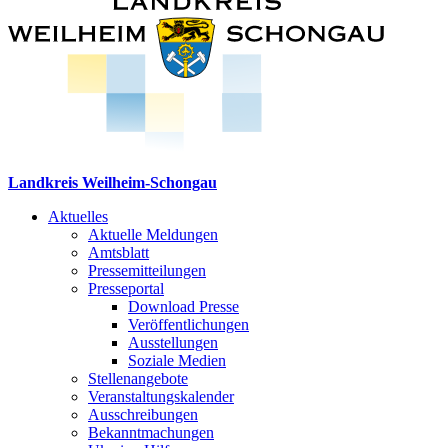
Landkreis Weilheim-Schongau
Aktuelles
Aktuelle Meldungen
Amtsblatt
Pressemitteilungen
Presseportal
Download Presse
Veröffentlichungen
Ausstellungen
Soziale Medien
Stellenangebote
Veranstaltungskalender
Ausschreibungen
Bekanntmachungen