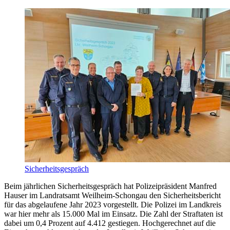
Sicherheitsgespräch
Beim jährlichen Sicherheitsgespräch hat Polizeipräsident Manfred
Hauser im Landratsamt Weilheim-Schongau den Sicherheitsbericht
für das abgelaufene Jahr 2023 vorgestellt. Die Polizei im Landkreis
war hier mehr als 15.000 Mal im Einsatz. Die Zahl der Straftaten ist
dabei um 0,4 Prozent auf 4.412 gestiegen. Hochgerechnet auf die