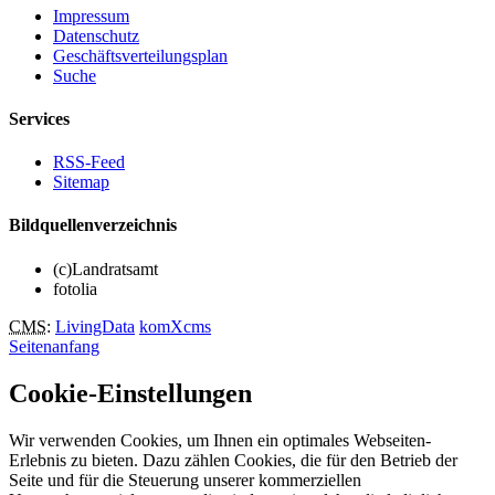
Impressum
Datenschutz
Geschäftsverteilungsplan
Suche
Services
RSS-Feed
Sitemap
Bildquellenverzeichnis
(c)Landratsamt
fotolia
CMS
:
LivingData
komXcms
Seitenanfang
Cookie-Einstellungen
Wir verwenden Cookies, um Ihnen ein optimales Webseiten-
Erlebnis zu bieten. Dazu zählen Cookies, die für den Betrieb der
Seite und für die Steuerung unserer kommerziellen