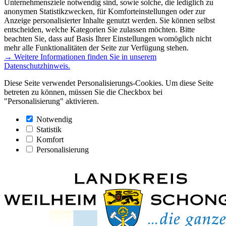
Unternehmensziele notwendig sind, sowie solche, die lediglich zu
anonymen Statistikzwecken, für Komforteinstellungen oder zur
Anzeige personalisierter Inhalte genutzt werden. Sie können selbst
entscheiden, welche Kategorien Sie zulassen möchten. Bitte
beachten Sie, dass auf Basis Ihrer Einstellungen womöglich nicht
mehr alle Funktionalitäten der Seite zur Verfügung stehen.
→ Weitere Informationen finden Sie in unserem
Datenschutzhinweis.
Diese Seite verwendet Personalisierungs-Cookies. Um diese Seite
betreten zu können, müssen Sie die Checkbox bei
"Personalisierung" aktivieren.
Notwendig
Statistik
Komfort
Personalisierung