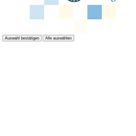
Auswahl bestätigen
Alle auswählen