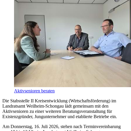
Aktivsenioren beraten
Die Stabsstelle II Kreisentwicklung (Wirtschaftsförderung) im
Landratsamt Weilheim-Schongau lädt gemeinsam mit den
Aktivsenioren zu einer weiteren Beratungsveranstaltung für
Existenzgründer, Jungunternehmer und etablierte Betriebe ein.
Am Donnerstag, 16. Juli 2026, stehen nach Terminvereinbarung