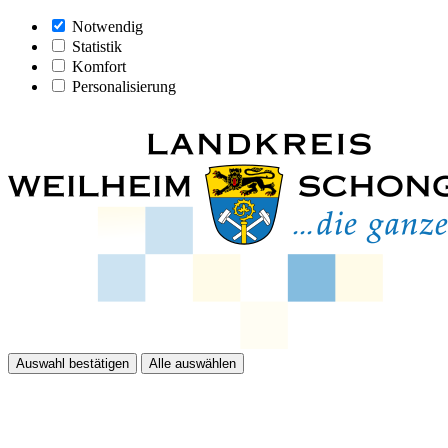
Notwendig
Statistik
Komfort
Personalisierung
Auswahl bestätigen
Alle auswählen