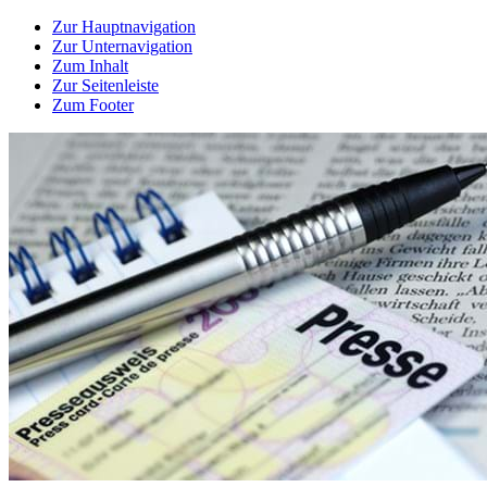
Zur Hauptnavigation
Zur Unternavigation
Zum Inhalt
Zur Seitenleiste
Zum Footer