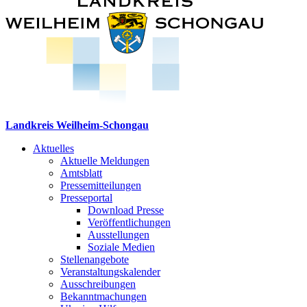
Landkreis Weilheim-Schongau
Aktuelles
Aktuelle Meldungen
Amtsblatt
Pressemitteilungen
Presseportal
Download Presse
Veröffentlichungen
Ausstellungen
Soziale Medien
Stellenangebote
Veranstaltungskalender
Ausschreibungen
Bekanntmachungen