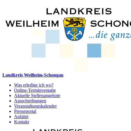
Landkreis Weilheim-Schongau
Was erledige ich wo?
Online-Terminvergabe
Aktuelle Stellenangebote
Ausschreibungen
Veranstaltungskalender
Presseportal
Anfahrt
Kontakt