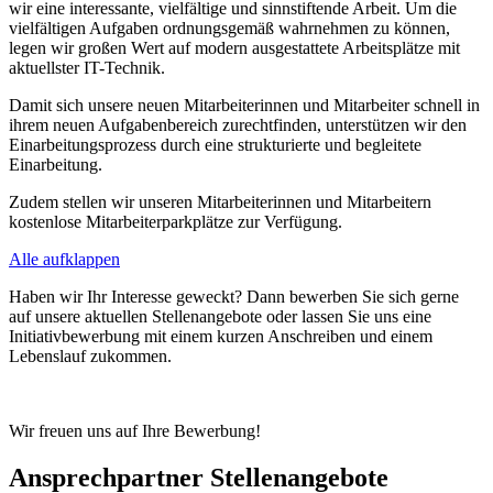
wir eine interessante, vielfältige und sinnstiftende Arbeit. Um die
vielfältigen Aufgaben ordnungsgemäß wahrnehmen zu können,
legen wir großen Wert auf modern ausgestattete Arbeitsplätze mit
aktuellster IT-Technik.
Damit sich unsere neuen Mitarbeiterinnen und Mitarbeiter schnell in
ihrem neuen Aufgabenbereich zurechtfinden, unterstützen wir den
Einarbeitungsprozess durch eine strukturierte und begleitete
Einarbeitung.
Zudem stellen wir unseren Mitarbeiterinnen und Mitarbeitern
kostenlose Mitarbeiterparkplätze zur Verfügung.
Alle aufklappen
Haben wir Ihr Interesse geweckt? Dann bewerben Sie sich gerne
auf unsere aktuellen Stellenangebote oder lassen Sie uns eine
Initiativbewerbung mit einem kurzen Anschreiben und einem
Lebenslauf zukommen.
Wir freuen uns auf Ihre Bewerbung!
Ansprechpartner Stellenangebote