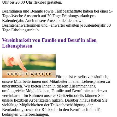
Uhr bis 20:00 Uhr flexibel gestalten.
Beamtinnen und Beamte sowie Tarifbeschäftigte haben bei einer 5-
Tage-Woche Anspruch auf 30 Tage Erholungsurlaub pro
Kalenderjahr. Auch unsere Auszubildenden sowie
Beamtenanwärterinnen und –anwärter erhalten je Kalenderjahr 30
Tage Erholungsurlaub.
Vereinbarkeit von Famlie und Beruf in allen
Lebensphasen
Für uns ist es selbstverständlich,
unsere Mitarbeiterinnen und Mitarbeiter in allen Lebensphasen zu
unterstützen. Wir bieten Ihnen in diesem Zusammenhang
umfangreiche Möglichkeiten, Familie und Beruf miteinander zu
vereinbaren. Im Rahmen unseres Gleitzeitmodells können Sie
unsere flexiblen Arbeitszeiten nutzen. Darüber hinaus haben Sie
vielfältige Möglichkeiten der Teilzeitbeschäftigung, der
Beurlaubung sowie der Rückkehr in den Beruf nach familiär
bedingten Unterbrechungen.