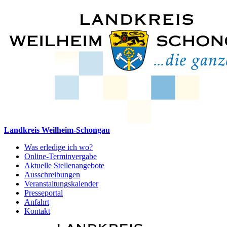
Landkreis Weilheim-Schongau
Was erledige ich wo?
Online-Terminvergabe
Aktuelle Stellenangebote
Ausschreibungen
Veranstaltungskalender
Presseportal
Anfahrt
Kontakt