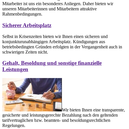
Mitarbeiter ist uns ein besonderes Anliegen. Daher bieten wir
unseren Mitarbeiterinnen und Mitarbeitern attraktive
Rahmenbedingungen.
Sicherer Arbeitsplatz
Selbst in Krisenzeiten bieten wir Ihnen einen sicheren und
konjunkturunabhängigen Arbeitsplatz. Kündigungen aus
betriebsbedingten Gründen erfolgten in der Vergangenheit auch in
schwierigen Zeiten nicht.
Gehalt, Besoldung und sonstige finanzielle
Leistungen
Wir bieten Ihnen eine transparente,
gesicherte und leistungsgerechte Bezahlung nach den geltenden
tarifvertraglichen bzw. beamten- und besoldungsrechtlichen
Regelungen.