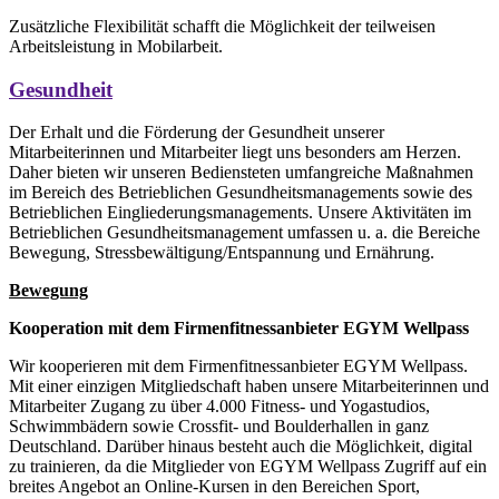
Zusätzliche Flexibilität schafft die Möglichkeit der teilweisen
Arbeitsleistung in Mobilarbeit.
Gesundheit
Der Erhalt und die Förderung der Gesundheit unserer
Mitarbeiterinnen und Mitarbeiter liegt uns besonders am Herzen.
Daher bieten wir unseren Bediensteten umfangreiche Maßnahmen
im Bereich des Betrieblichen Gesundheitsmanagements sowie des
Betrieblichen Eingliederungsmanagements. Unsere Aktivitäten im
Betrieblichen Gesundheitsmanagement umfassen u. a. die Bereiche
Bewegung, Stressbewältigung/Entspannung und Ernährung.
Bewegung
Kooperation mit dem Firmenfitnessanbieter EGYM Wellpass
Wir kooperieren mit dem Firmenfitnessanbieter EGYM Wellpass.
Mit einer einzigen Mitgliedschaft haben unsere Mitarbeiterinnen und
Mitarbeiter Zugang zu über 4.000 Fitness- und Yogastudios,
Schwimmbädern sowie Crossfit- und Boulderhallen in ganz
Deutschland. Darüber hinaus besteht auch die Möglichkeit, digital
zu trainieren, da die Mitglieder von EGYM Wellpass Zugriff auf ein
breites Angebot an Online-Kursen in den Bereichen Sport,