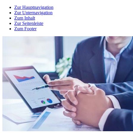
Zur Hauptnavigation
Zur Unternavigation
Zum Inhalt
Zur Seitenleiste
Zum Footer