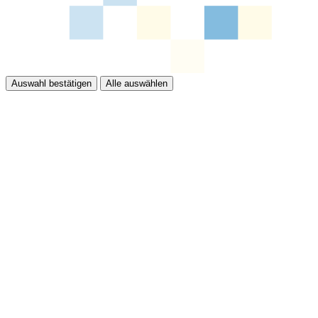
Auswahl bestätigen
Alle auswählen