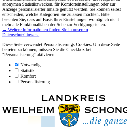
anonymen Statistikzwecken, für Komforteinstellungen oder zur
Anzeige personalisierter Inhalte genutzt werden. Sie können selbst
entscheiden, welche Kategorien Sie zulassen möchten. Bitte
beachten Sie, dass auf Basis Ihrer Einstellungen womöglich nicht
mehr alle Funktionalitäten der Seite zur Verfügung stehen.
→ Weitere Informationen finden Sie in unserem
Datenschutzhinweis.
Diese Seite verwendet Personalisierungs-Cookies. Um diese Seite
betreten zu können, müssen Sie die Checkbox bei
"Personalisierung" aktivieren.
Notwendig
Statistik
Komfort
Personalisierung