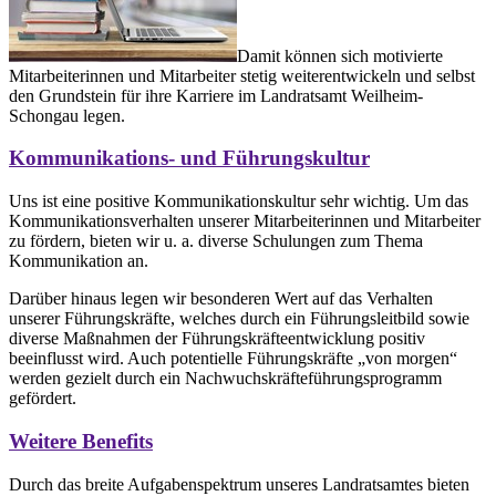
Damit können sich motivierte
Mitarbeiterinnen und Mitarbeiter stetig weiterentwickeln und selbst
den Grundstein für ihre Karriere im Landratsamt Weilheim-
Schongau legen.
Kommunikations- und Führungskultur
Uns ist eine positive Kommunikationskultur sehr wichtig. Um das
Kommunikationsverhalten unserer Mitarbeiterinnen und Mitarbeiter
zu fördern, bieten wir u. a. diverse Schulungen zum Thema
Kommunikation an.
Darüber hinaus legen wir besonderen Wert auf das Verhalten
unserer Führungskräfte, welches durch ein Führungsleitbild sowie
diverse Maßnahmen der Führungskräfteentwicklung positiv
beeinflusst wird. Auch potentielle Führungskräfte „von morgen“
werden gezielt durch ein Nachwuchskräfteführungsprogramm
gefördert.
Weitere Benefits
Durch das breite Aufgabenspektrum unseres Landratsamtes bieten