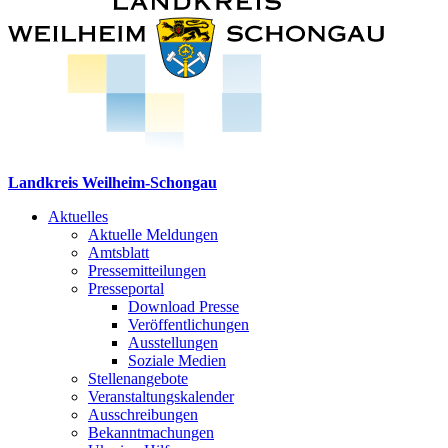
Landkreis Weilheim-Schongau
Aktuelles
Aktuelle Meldungen
Amtsblatt
Pressemitteilungen
Presseportal
Download Presse
Veröffentlichungen
Ausstellungen
Soziale Medien
Stellenangebote
Veranstaltungskalender
Ausschreibungen
Bekanntmachungen