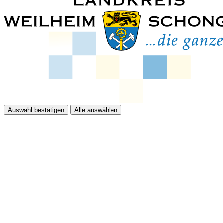
Auswahl bestätigen
Alle auswählen