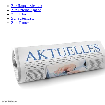
Zur Hauptnavigation
Zur Unternavigation
Zum Inhalt
Zur Seitenleiste
Zum Footer