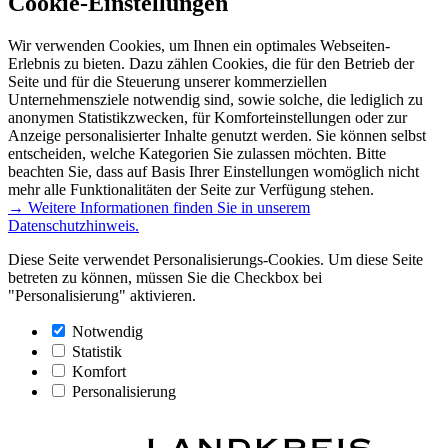
Cookie-Einstellungen
Wir verwenden Cookies, um Ihnen ein optimales Webseiten-
Erlebnis zu bieten. Dazu zählen Cookies, die für den Betrieb der
Seite und für die Steuerung unserer kommerziellen
Unternehmensziele notwendig sind, sowie solche, die lediglich zu
anonymen Statistikzwecken, für Komforteinstellungen oder zur
Anzeige personalisierter Inhalte genutzt werden. Sie können selbst
entscheiden, welche Kategorien Sie zulassen möchten. Bitte
beachten Sie, dass auf Basis Ihrer Einstellungen womöglich nicht
mehr alle Funktionalitäten der Seite zur Verfügung stehen.
→ Weitere Informationen finden Sie in unserem
Datenschutzhinweis.
Diese Seite verwendet Personalisierungs-Cookies. Um diese Seite
betreten zu können, müssen Sie die Checkbox bei
"Personalisierung" aktivieren.
Notwendig
Statistik
Komfort
Personalisierung