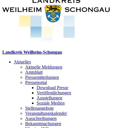
Landkreis Weilheim-Schongau
Aktuelles
Aktuelle Meldungen
Amtsblatt
Pressemitteilungen
Presseportal
Download Presse
Veröffentlichungen
Ausstellungen
Soziale Medien
Stellenangebote
Veranstaltungskalender
Ausschreibungen
Bekanntmachungen