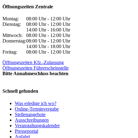
Öffnungszeiten Zentrale
Montag:
08:00 Uhr - 12:00 Uhr
Dienstag:
08:00 Uhr - 12:00 Uhr
14:00 Uhr - 16:00 Uhr
Mittwoch:
08:00 Uhr - 12:00 Uhr
Donnerstag:
08:00 Uhr - 12:00 Uhr
14:00 Uhr - 18:00 Uhr
Freitag:
08:00 Uhr - 12:00 Uhr
Öffnungszeiten Kfz.-Zulassung
Öffnungszeiten Führerscheinstelle
Bitte Annahmeschluss beachten
Schnell gefunden
Was erledige ich wo?
Online-Terminvergabe
Stellenangebote
Ausschreibungen
Veranstaltungskalender
Presseportal
Anfahrt