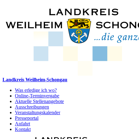
Landkreis Weilheim-Schongau
Was erledige ich wo?
Online-Terminvergabe
Aktuelle Stellenangebote
Ausschreibungen
Veranstaltungskalender
Presseportal
Anfahrt
Kontakt