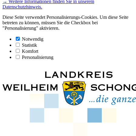
→ Weitere Informationen finden Sie in unserem
Datenschutzhinweis.
Diese Seite verwendet Personalisierungs-Cookies. Um diese Seite
betreten zu können, müssen Sie die Checkbox bei
"Personalisierung" aktivieren.
Notwendig
Statistik
Komfort
Personalisierung