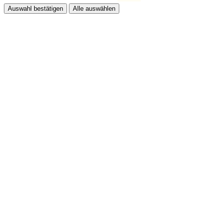
Auswahl bestätigen
Alle auswählen