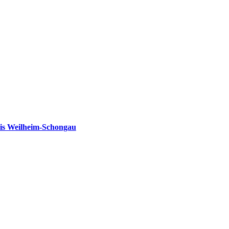
is Weilheim-Schongau