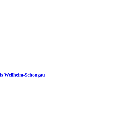
is Weilheim-Schongau