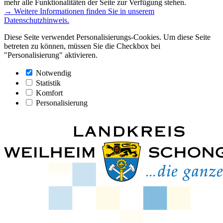
mehr alle Funktionalitäten der Seite zur Verfügung stehen.
→ Weitere Informationen finden Sie in unserem
Datenschutzhinweis.
Diese Seite verwendet Personalisierungs-Cookies. Um diese Seite
betreten zu können, müssen Sie die Checkbox bei
"Personalisierung" aktivieren.
Notwendig
Statistik
Komfort
Personalisierung