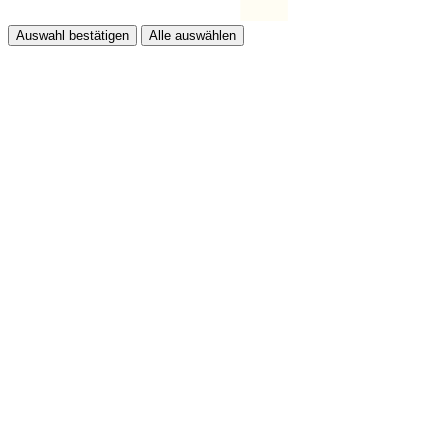
Auswahl bestätigen
Alle auswählen