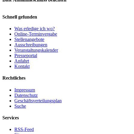
Schnell gefunden
Was erledige ich wo?
Online-Terminvergabe
Stellenangebote
Ausschreibungen
Veranstaltungskalender
Presseportal
Anfahrt
Kontakt
Rechtliches
Impressum
Datenschutz
Geschäftsverteilungsplan
Suche
Services
RSS-Feed