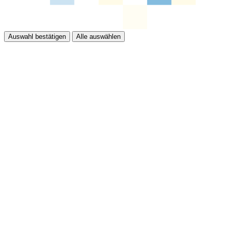
Auswahl bestätigen
Alle auswählen