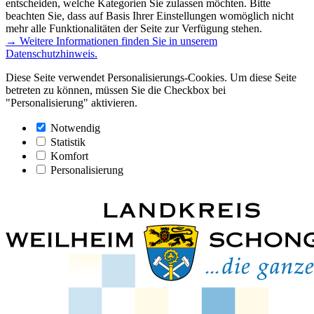
entscheiden, welche Kategorien Sie zulassen möchten. Bitte
beachten Sie, dass auf Basis Ihrer Einstellungen womöglich nicht
mehr alle Funktionalitäten der Seite zur Verfügung stehen.
→ Weitere Informationen finden Sie in unserem
Datenschutzhinweis.
Diese Seite verwendet Personalisierungs-Cookies. Um diese Seite
betreten zu können, müssen Sie die Checkbox bei
"Personalisierung" aktivieren.
Notwendig
Statistik
Komfort
Personalisierung