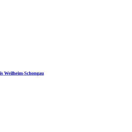
is Weilheim-Schongau