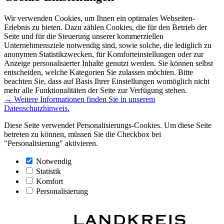
Wir verwenden Cookies, um Ihnen ein optimales Webseiten-
Erlebnis zu bieten. Dazu zählen Cookies, die für den Betrieb der
Seite und für die Steuerung unserer kommerziellen
Unternehmensziele notwendig sind, sowie solche, die lediglich zu
anonymen Statistikzwecken, für Komforteinstellungen oder zur
Anzeige personalisierter Inhalte genutzt werden. Sie können selbst
entscheiden, welche Kategorien Sie zulassen möchten. Bitte
beachten Sie, dass auf Basis Ihrer Einstellungen womöglich nicht
mehr alle Funktionalitäten der Seite zur Verfügung stehen.
→ Weitere Informationen finden Sie in unserem
Datenschutzhinweis.
Diese Seite verwendet Personalisierungs-Cookies. Um diese Seite
betreten zu können, müssen Sie die Checkbox bei
"Personalisierung" aktivieren.
Notwendig
Statistik
Komfort
Personalisierung