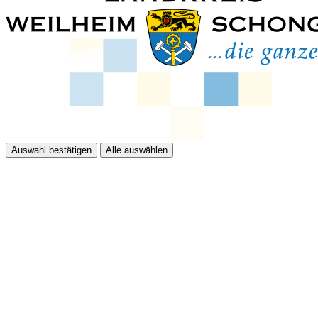
Auswahl bestätigen
Alle auswählen