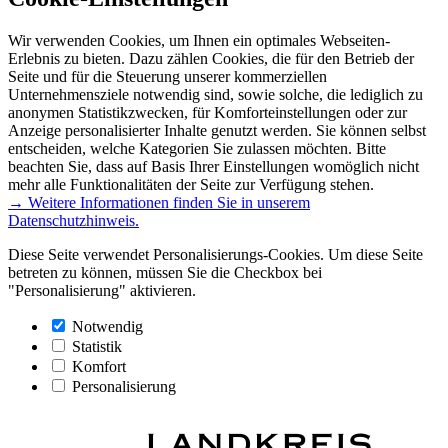
Wir verwenden Cookies, um Ihnen ein optimales Webseiten-
Erlebnis zu bieten. Dazu zählen Cookies, die für den Betrieb der
Seite und für die Steuerung unserer kommerziellen
Unternehmensziele notwendig sind, sowie solche, die lediglich zu
anonymen Statistikzwecken, für Komforteinstellungen oder zur
Anzeige personalisierter Inhalte genutzt werden. Sie können selbst
entscheiden, welche Kategorien Sie zulassen möchten. Bitte
beachten Sie, dass auf Basis Ihrer Einstellungen womöglich nicht
mehr alle Funktionalitäten der Seite zur Verfügung stehen.
→ Weitere Informationen finden Sie in unserem
Datenschutzhinweis.
Diese Seite verwendet Personalisierungs-Cookies. Um diese Seite
betreten zu können, müssen Sie die Checkbox bei
"Personalisierung" aktivieren.
Notwendig
Statistik
Komfort
Personalisierung