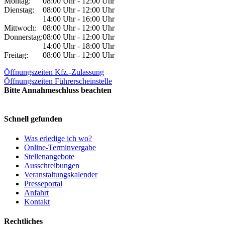
Montag:
08:00 Uhr - 12:00 Uhr
Dienstag:
08:00 Uhr - 12:00 Uhr
14:00 Uhr - 16:00 Uhr
Mittwoch:
08:00 Uhr - 12:00 Uhr
Donnerstag:
08:00 Uhr - 12:00 Uhr
14:00 Uhr - 18:00 Uhr
Freitag:
08:00 Uhr - 12:00 Uhr
Öffnungszeiten Kfz.-Zulassung
Öffnungszeiten Führerscheinstelle
Bitte Annahmeschluss beachten
Schnell gefunden
Was erledige ich wo?
Online-Terminvergabe
Stellenangebote
Ausschreibungen
Veranstaltungskalender
Presseportal
Anfahrt
Kontakt
Rechtliches