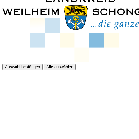
Auswahl bestätigen
Alle auswählen