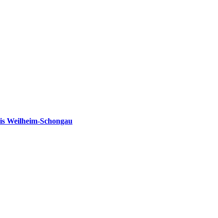
is Weilheim-Schongau