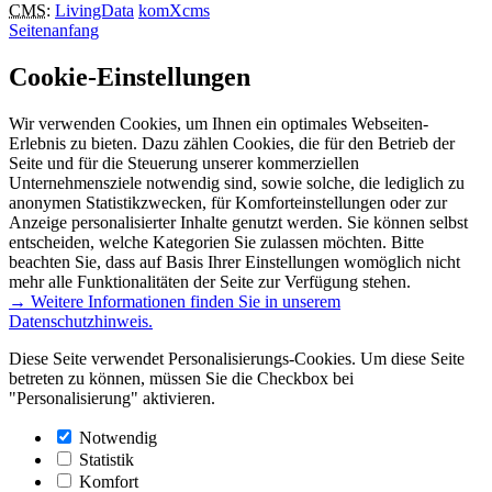
CMS
:
LivingData
komXcms
Seitenanfang
Cookie-Einstellungen
Wir verwenden Cookies, um Ihnen ein optimales Webseiten-
Erlebnis zu bieten. Dazu zählen Cookies, die für den Betrieb der
Seite und für die Steuerung unserer kommerziellen
Unternehmensziele notwendig sind, sowie solche, die lediglich zu
anonymen Statistikzwecken, für Komforteinstellungen oder zur
Anzeige personalisierter Inhalte genutzt werden. Sie können selbst
entscheiden, welche Kategorien Sie zulassen möchten. Bitte
beachten Sie, dass auf Basis Ihrer Einstellungen womöglich nicht
mehr alle Funktionalitäten der Seite zur Verfügung stehen.
→ Weitere Informationen finden Sie in unserem
Datenschutzhinweis.
Diese Seite verwendet Personalisierungs-Cookies. Um diese Seite
betreten zu können, müssen Sie die Checkbox bei
"Personalisierung" aktivieren.
Notwendig
Statistik
Komfort