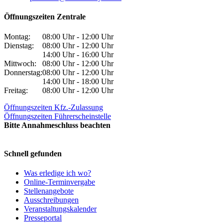
Öffnungszeiten Zentrale
Montag:
08:00 Uhr - 12:00 Uhr
Dienstag:
08:00 Uhr - 12:00 Uhr
14:00 Uhr - 16:00 Uhr
Mittwoch:
08:00 Uhr - 12:00 Uhr
Donnerstag:
08:00 Uhr - 12:00 Uhr
14:00 Uhr - 18:00 Uhr
Freitag:
08:00 Uhr - 12:00 Uhr
Öffnungszeiten Kfz.-Zulassung
Öffnungszeiten Führerscheinstelle
Bitte Annahmeschluss beachten
Schnell gefunden
Was erledige ich wo?
Online-Terminvergabe
Stellenangebote
Ausschreibungen
Veranstaltungskalender
Presseportal