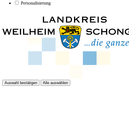
Personalisierung
Auswahl bestätigen
Alle auswählen