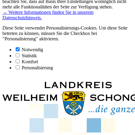
beachten Sie, dass auf Basis Ihrer Einstellungen womöglich nicht
mehr alle Funktionalitäten der Seite zur Verfügung stehen.
→ Weitere Informationen finden Sie in unserem
Datenschutzhinweis.
Diese Seite verwendet Personalisierungs-Cookies. Um diese Seite
betreten zu können, müssen Sie die Checkbox bei
"Personalisierung" aktivieren.
Notwendig
Statistik
Komfort
Personalisierung