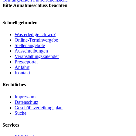
Bitte Annahmeschluss beachten
Schnell gefunden
Was erledige ich wo?
Online-Terminvergabe
Stellenangebote
Ausschreibungen
Veranstaltungskalender
Presseportal
Anfahrt
Kontakt
Rechtliches
Impressum
Datenschutz
Geschäftsverteilungsplan
Suche
Services