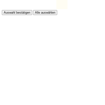
Auswahl bestätigen
Alle auswählen