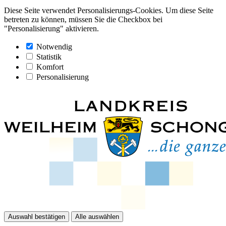
Diese Seite verwendet Personalisierungs-Cookies. Um diese Seite
betreten zu können, müssen Sie die Checkbox bei
"Personalisierung" aktivieren.
Notwendig
Statistik
Komfort
Personalisierung
Auswahl bestätigen
Alle auswählen