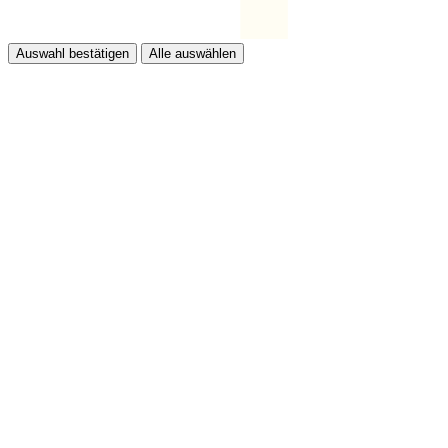
Auswahl bestätigen
Alle auswählen