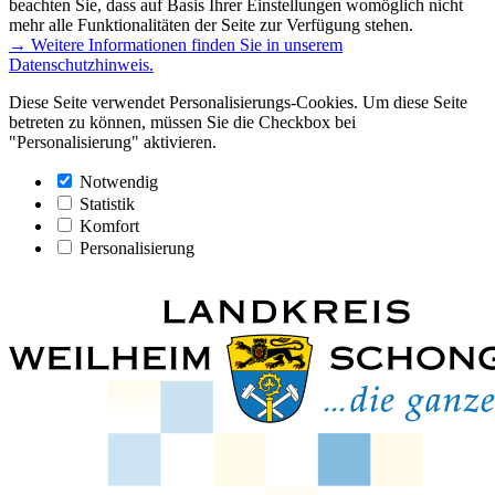
beachten Sie, dass auf Basis Ihrer Einstellungen womöglich nicht
mehr alle Funktionalitäten der Seite zur Verfügung stehen.
→ Weitere Informationen finden Sie in unserem
Datenschutzhinweis.
Diese Seite verwendet Personalisierungs-Cookies. Um diese Seite
betreten zu können, müssen Sie die Checkbox bei
"Personalisierung" aktivieren.
Notwendig
Statistik
Komfort
Personalisierung