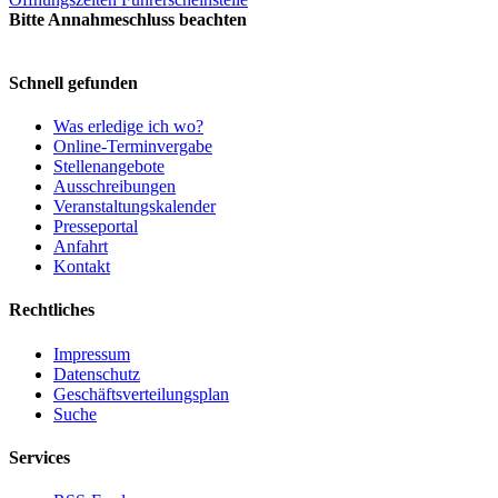
Bitte Annahmeschluss beachten
Schnell gefunden
Was erledige ich wo?
Online-Terminvergabe
Stellenangebote
Ausschreibungen
Veranstaltungskalender
Presseportal
Anfahrt
Kontakt
Rechtliches
Impressum
Datenschutz
Geschäftsverteilungsplan
Suche
Services