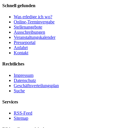
Schnell gefunden
Was erledige ich wo?
Online-Terminvergabe
Stellenangebote
Ausschreibungen
Veranstaltungskalender
Presseportal
Anfahrt
Kontakt
Rechtliches
Impressum
Datenschutz
Geschäftsverteilungsplan
Suche
Services
RSS-Feed
Sitemap