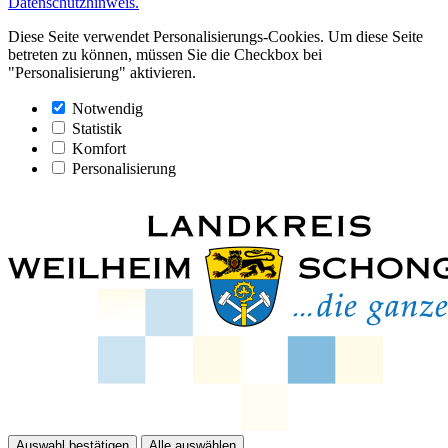
Datenschutzhinweis.
Diese Seite verwendet Personalisierungs-Cookies. Um diese Seite
betreten zu können, müssen Sie die Checkbox bei
"Personalisierung" aktivieren.
Notwendig
Statistik
Komfort
Personalisierung
Auswahl bestätigen
Alle auswählen