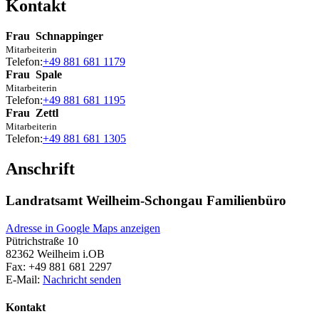
Kontakt
Frau
Schnappinger
Mitarbeiterin
Telefon:
+49 881 681 1179
Frau
Spale
Mitarbeiterin
Telefon:
+49 881 681 1195
Frau
Zettl
Mitarbeiterin
Telefon:
+49 881 681 1305
Anschrift
Landratsamt Weilheim-Schongau Familienbüro
Adresse in Google Maps anzeigen
Pütrichstraße 10
82362
Weilheim i.OB
Fax:
+49 881 681 2297
E-Mail:
Nachricht senden
Kontakt