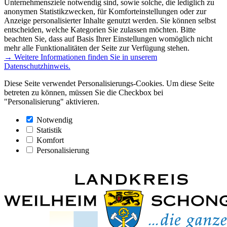
Unternehmensziele notwendig sind, sowie solche, die lediglich zu
anonymen Statistikzwecken, für Komforteinstellungen oder zur
Anzeige personalisierter Inhalte genutzt werden. Sie können selbst
entscheiden, welche Kategorien Sie zulassen möchten. Bitte
beachten Sie, dass auf Basis Ihrer Einstellungen womöglich nicht
mehr alle Funktionalitäten der Seite zur Verfügung stehen.
→ Weitere Informationen finden Sie in unserem
Datenschutzhinweis.
Diese Seite verwendet Personalisierungs-Cookies. Um diese Seite
betreten zu können, müssen Sie die Checkbox bei
"Personalisierung" aktivieren.
Notwendig
Statistik
Komfort
Personalisierung