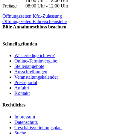
14:00 Uhr - 18:00 Uhr
Freitag:
08:00 Uhr - 12:00 Uhr
Öffnungszeiten Kfz.-Zulassung
Öffnungszeiten Führerscheinstelle
Bitte Annahmeschluss beachten
Schnell gefunden
Was erledige ich wo?
Online-Terminvergabe
Stellenangebote
Ausschreibungen
Veranstaltungskalender
Presseportal
Anfahrt
Kontakt
Rechtliches
Impressum
Datenschutz
Geschäftsverteilungsplan
Suche