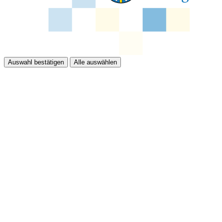
Auswahl bestätigen
Alle auswählen