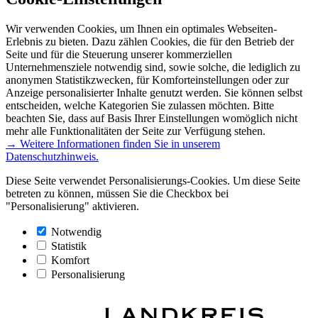
Wir verwenden Cookies, um Ihnen ein optimales Webseiten-
Erlebnis zu bieten. Dazu zählen Cookies, die für den Betrieb der
Seite und für die Steuerung unserer kommerziellen
Unternehmensziele notwendig sind, sowie solche, die lediglich zu
anonymen Statistikzwecken, für Komforteinstellungen oder zur
Anzeige personalisierter Inhalte genutzt werden. Sie können selbst
entscheiden, welche Kategorien Sie zulassen möchten. Bitte
beachten Sie, dass auf Basis Ihrer Einstellungen womöglich nicht
mehr alle Funktionalitäten der Seite zur Verfügung stehen.
→ Weitere Informationen finden Sie in unserem
Datenschutzhinweis.
Diese Seite verwendet Personalisierungs-Cookies. Um diese Seite
betreten zu können, müssen Sie die Checkbox bei
"Personalisierung" aktivieren.
Notwendig
Statistik
Komfort
Personalisierung