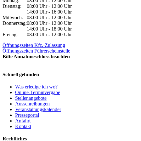
Montag:
08:00 Uhr - 12:00 Uhr
Dienstag:
08:00 Uhr - 12:00 Uhr
14:00 Uhr - 16:00 Uhr
Mittwoch:
08:00 Uhr - 12:00 Uhr
Donnerstag:
08:00 Uhr - 12:00 Uhr
14:00 Uhr - 18:00 Uhr
Freitag:
08:00 Uhr - 12:00 Uhr
Öffnungszeiten Kfz.-Zulassung
Öffnungszeiten Führerscheinstelle
Bitte Annahmeschluss beachten
Schnell gefunden
Was erledige ich wo?
Online-Terminvergabe
Stellenangebote
Ausschreibungen
Veranstaltungskalender
Presseportal
Anfahrt
Kontakt
Rechtliches