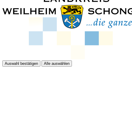
Auswahl bestätigen
Alle auswählen